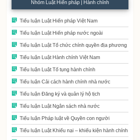
Nhóm Luật Hiến pháp | Hành chính
Tiểu luận Luật Hiến pháp Việt Nam
Tiểu luận Luật Hiến pháp nước ngoài
Tiểu luận Luật Tổ chức chính quyền địa phương
Tiểu luận Luật Hành chính Việt Nam
Tiểu luận Luật Tố tụng hành chính
Tiểu luận Cải cách hành chính nhà nước
Tiểu luận Đăng ký và quản lý hộ tịch
Tiểu luận Luật Ngân sách nhà nước
Tiểu luận Pháp luật về Quyền con người
Tiểu luận Luật Khiếu nại – khiếu kiện hành chính