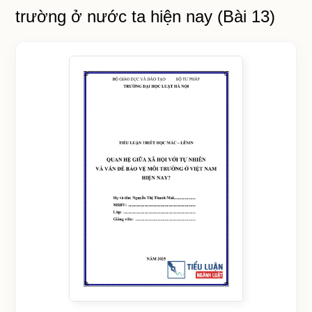
trường ở nước ta hiện nay (Bài 13)