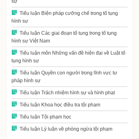
sự
Tiểu luận Biện pháp cưỡng chế trong tố tụng
hình sự
Tiểu luận Các giai đoạn tố tụng trong tố tụng
hình sự Việt Nam
Tiểu luận môn Những vấn đề hiện đại về Luật tố
tụng hình sự
Tiểu luận Quyền con người trong lĩnh vực tư
pháp hình sự
Tiểu luận Trách nhiệm hình sự và hình phạt
Tiểu luận Khoa học điều tra tội phạm
Tiểu luận Tội phạm học
Tiểu luận Lý luận về phòng ngừa tội phạm