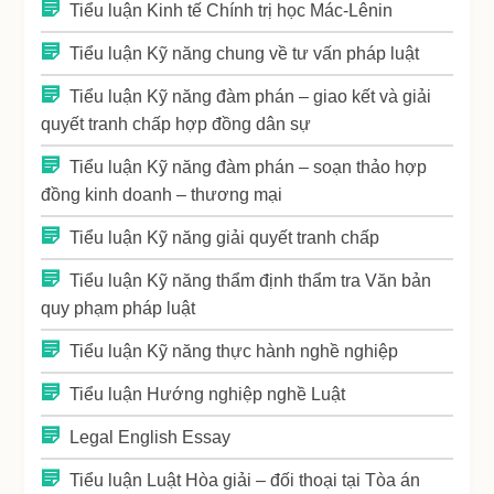
Tiểu luận Kinh tế Chính trị học Mác-Lênin
Tiểu luận Kỹ năng chung về tư vấn pháp luật
Tiểu luận Kỹ năng đàm phán – giao kết và giải
quyết tranh chấp hợp đồng dân sự
Tiểu luận Kỹ năng đàm phán – soạn thảo hợp
đồng kinh doanh – thương mại
Tiểu luận Kỹ năng giải quyết tranh chấp
Tiểu luận Kỹ năng thẩm định thẩm tra Văn bản
quy phạm pháp luật
Tiểu luận Kỹ năng thực hành nghề nghiệp
Tiểu luận Hướng nghiệp nghề Luật
Legal English Essay
Tiểu luận Luật Hòa giải – đối thoại tại Tòa án