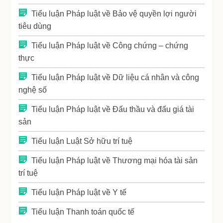
Tiểu luận Pháp luật về Bảo vệ quyền lợi người
tiêu dùng
Tiểu luận Pháp luật về Công chứng – chứng
thực
Tiểu luận Pháp luật về Dữ liệu cá nhân và công
nghệ số
Tiểu luận Pháp luật về Đấu thầu và đấu giá tài
sản
Tiểu luận Luật Sở hữu trí tuệ
Tiểu luận Pháp luật về Thương mại hóa tài sản
trí tuệ
Tiểu luận Pháp luật về Y tế
Tiểu luận Thanh toán quốc tế