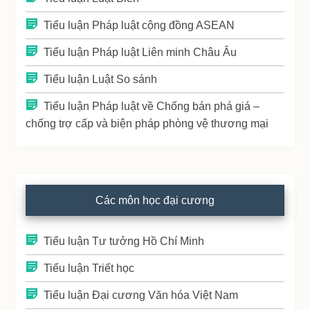
Tiểu luận Pháp luật cộng đồng ASEAN
Tiểu luận Pháp luật Liên minh Châu Âu
Tiểu luận Luật So sánh
Tiểu luận Pháp luật về Chống bán phá giá –
chống trợ cấp và biện pháp phòng vệ thương mại
Các môn học đại cương
Tiểu luận Tư tưởng Hồ Chí Minh
Tiểu luận Triết học
Tiểu luận Đại cương Văn hóa Việt Nam