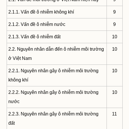
2.1.1. Vấn đề ô nhiễm không khí
9
2.1.2. Vấn đề ô nhiễm nước
9
2.1.3. Vấn đề ô nhiễm đất
10
2.2. Nguyên nhân dẫn đến ô nhiễm môi trường
10
ở Việt Nam
2.2.1. Nguyên nhân gây ô nhiễm môi trường
10
không khí
2.2.2. Nguyên nhân gây ô nhiễm môi trường
10
nước
2.2.3. Nguyên nhân gây ô nhiễm môi trường
11
đất