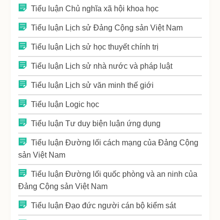
Tiểu luận Chủ nghĩa xã hội khoa học
Tiểu luận Lịch sử Đảng Cộng sản Việt Nam
Tiểu luận Lịch sử học thuyết chính trị
Tiểu luận Lịch sử nhà nước và pháp luật
Tiểu luận Lịch sử văn minh thế giới
Tiểu luận Logic học
Tiểu luận Tư duy biện luận ứng dụng
Tiểu luận Đường lối cách mạng của Đảng Cộng
sản Việt Nam
Tiểu luận Đường lối quốc phòng và an ninh của
Đảng Cộng sản Việt Nam
Tiểu luận Đạo đức người cán bộ kiểm sát