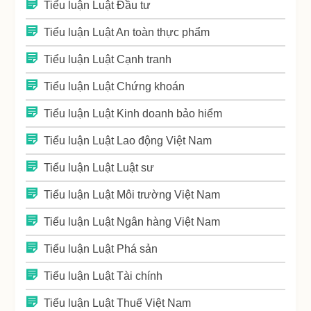
Tiểu luận Luật Đầu tư
Tiểu luận Luật An toàn thực phẩm
Tiểu luận Luật Cạnh tranh
Tiểu luận Luật Chứng khoán
Tiểu luận Luật Kinh doanh bảo hiểm
Tiểu luận Luật Lao động Việt Nam
Tiểu luận Luật Luật sư
Tiểu luận Luật Môi trường Việt Nam
Tiểu luận Luật Ngân hàng Việt Nam
Tiểu luận Luật Phá sản
Tiểu luận Luật Tài chính
Tiểu luận Luật Thuế Việt Nam