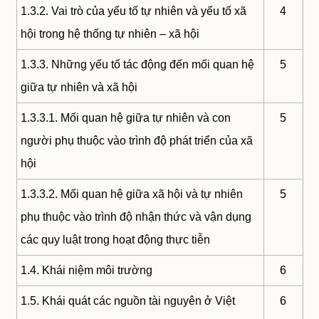
1.3.2. Vai trò của yếu tố tự nhiên và yếu tố xã
4
hội trong hệ thống tự nhiên – xã hội
1.3.3. Những yếu tố tác động đến mối quan hệ
5
giữa tự nhiên và xã hội
1.3.3.1. Mối quan hệ giữa tự nhiên và con
5
người phụ thuộc vào trình độ phát triển của xã
hội
1.3.3.2. Mối quan hệ giữa xã hội và tự nhiên
5
phụ thuộc vào trình độ nhận thức và vận dụng
các quy luật trong hoạt động thực tiễn
1.4. Khái niệm môi trường
6
1.5. Khái quát các nguồn tài nguyên ở Việt
6