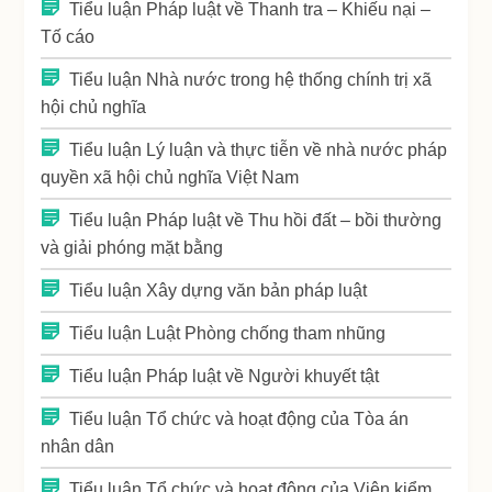
Tiểu luận Pháp luật về Thanh tra – Khiếu nại –
Tố cáo
Tiểu luận Nhà nước trong hệ thống chính trị xã
hội chủ nghĩa
Tiểu luận Lý luận và thực tiễn về nhà nước pháp
quyền xã hội chủ nghĩa Việt Nam
Tiểu luận Pháp luật về Thu hồi đất – bồi thường
và giải phóng mặt bằng
Tiểu luận Xây dựng văn bản pháp luật
Tiểu luận Luật Phòng chống tham nhũng
Tiểu luận Pháp luật về Người khuyết tật
Tiểu luận Tổ chức và hoạt động của Tòa án
nhân dân
Tiểu luận Tổ chức và hoạt động của Viện kiểm