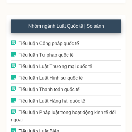
Nhóm ngành Luật Quốc tế | So sánh
Tiểu luận Công pháp quốc tế
Tiểu luận Tư pháp quốc tế
Tiểu luận Luật Thương mại quốc tế
Tiểu luận Luật Hình sự quốc tế
Tiểu luận Thanh toán quốc tế
Tiểu luận Luật Hàng hải quốc tế
Tiểu luận Pháp luật trong hoạt động kinh tế đối
ngoại
Tiểu luận Luật Biển