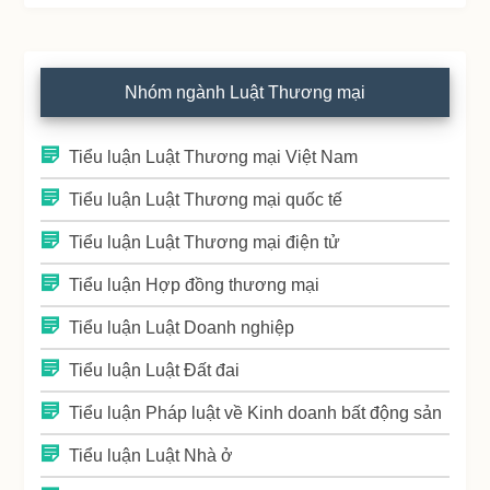
Nhóm ngành Luật Thương mại
Tiểu luận Luật Thương mại Việt Nam
Tiểu luận Luật Thương mại quốc tế
Tiểu luận Luật Thương mại điện tử
Tiểu luận Hợp đồng thương mại
Tiểu luận Luật Doanh nghiệp
Tiểu luận Luật Đất đai
Tiểu luận Pháp luật về Kinh doanh bất động sản
Tiểu luận Luật Nhà ở