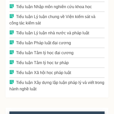
Tiểu luận Nhập môn nghiên cứu khoa học
Tiểu luận Lý luận chung về Viện kiểm sát và
công tác kiểm sát
Tiểu luận Lý luận nhà nước và pháp luật
Tiểu luận Pháp luật đại cương
Tiểu luận Tâm lý học đại cương
Tiểu luận Tâm lý học tư pháp
Tiểu luận Xã hội học pháp luật
Tiểu luận Xây dựng lập luận pháp lý và viết trong
hành nghề luật