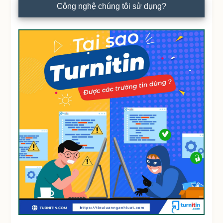
Công nghệ chúng tôi sử dụng?