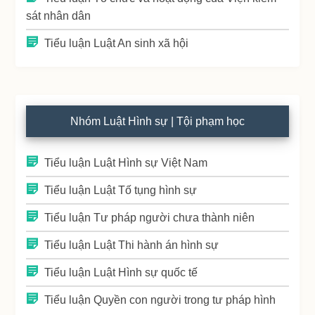
sát nhân dân
Tiểu luận Luật An sinh xã hội
Nhóm Luật Hình sự | Tội phạm học
Tiểu luận Luật Hình sự Việt Nam
Tiểu luận Luật Tố tụng hình sự
Tiểu luận Tư pháp người chưa thành niên
Tiểu luận Luật Thi hành án hình sự
Tiểu luận Luật Hình sự quốc tế
Tiểu luận Quyền con người trong tư pháp hình