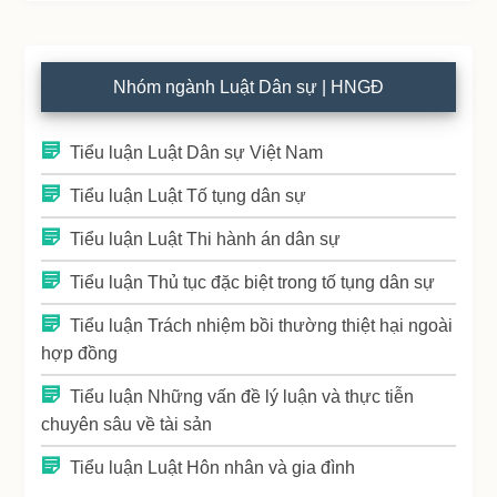
Nhóm ngành Luật Dân sự | HNGĐ
Tiểu luận Luật Dân sự Việt Nam
Tiểu luận Luật Tố tụng dân sự
Tiểu luận Luật Thi hành án dân sự
Tiểu luận Thủ tục đặc biệt trong tố tụng dân sự
Tiểu luận Trách nhiệm bồi thường thiệt hại ngoài
hợp đồng
Tiểu luận Những vấn đề lý luận và thực tiễn
chuyên sâu về tài sản
Tiểu luận Luật Hôn nhân và gia đình