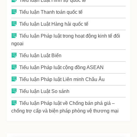
Tiểu luận Luật Hình sự quốc tế
Tiểu luận Thanh toán quốc tế
Tiểu luận Luật Hàng hải quốc tế
Tiểu luận Pháp luật trong hoạt động kinh tế đối
ngoại
Tiểu luận Luật Biển
Tiểu luận Pháp luật cộng đồng ASEAN
Tiểu luận Pháp luật Liên minh Châu Âu
Tiểu luận Luật So sánh
Tiểu luận Pháp luật về Chống bán phá giá –
chống trợ cấp và biện pháp phòng vệ thương mại