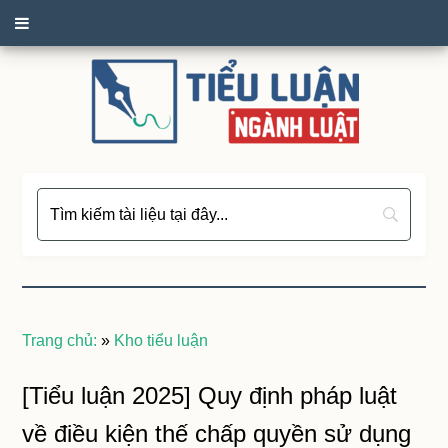
Trang chủ:
»
Kho tiểu luận
[Tiểu luận 2025] Quy định pháp luật
về điều kiện thế chấp quyền sử dụng