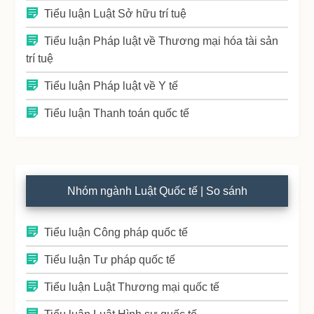
Tiểu luận Luật Sở hữu trí tuệ
Tiểu luận Pháp luật về Thương mại hóa tài sản
trí tuệ
Tiểu luận Pháp luật về Y tế
Tiểu luận Thanh toán quốc tế
Nhóm ngành Luật Quốc tế | So sánh
Tiểu luận Công pháp quốc tế
Tiểu luận Tư pháp quốc tế
Tiểu luận Luật Thương mại quốc tế