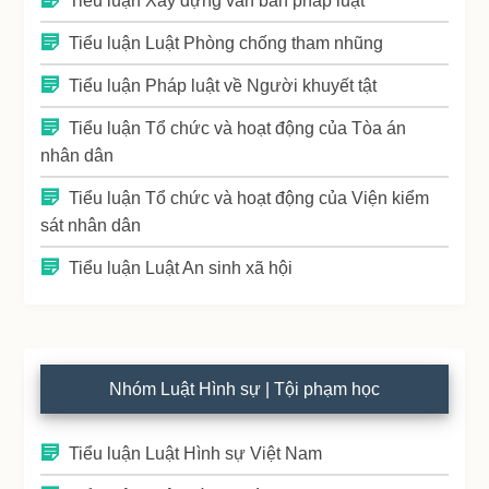
Tiểu luận Xây dựng văn bản pháp luật
Tiểu luận Luật Phòng chống tham nhũng
Tiểu luận Pháp luật về Người khuyết tật
Tiểu luận Tổ chức và hoạt động của Tòa án
nhân dân
Tiểu luận Tổ chức và hoạt động của Viện kiểm
sát nhân dân
Tiểu luận Luật An sinh xã hội
Nhóm Luật Hình sự | Tội phạm học
Tiểu luận Luật Hình sự Việt Nam