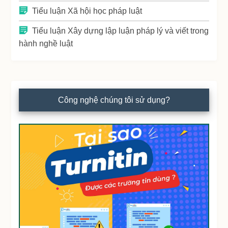
Tiểu luận Xã hội học pháp luật
Tiểu luận Xây dựng lập luận pháp lý và viết trong
hành nghề luật
Công nghệ chúng tôi sử dụng?