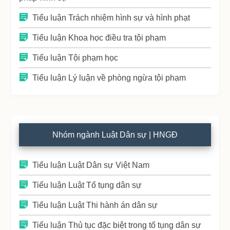
Tiểu luận Trách nhiệm hình sự và hình phạt
Tiểu luận Khoa học điều tra tội phạm
Tiểu luận Tội phạm học
Tiểu luận Lý luận về phòng ngừa tội phạm
Nhóm ngành Luật Dân sự | HNGĐ
Tiểu luận Luật Dân sự Việt Nam
Tiểu luận Luật Tố tụng dân sự
Tiểu luận Luật Thi hành án dân sự
Tiểu luận Thủ tục đặc biệt trong tố tụng dân sự