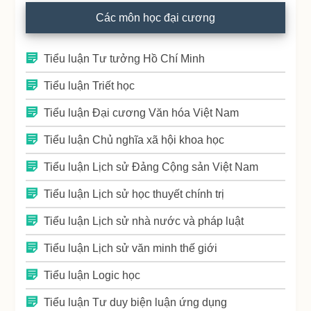
Các môn học đại cương
Tiểu luận Tư tưởng Hồ Chí Minh
Tiểu luận Triết học
Tiểu luận Đại cương Văn hóa Việt Nam
Tiểu luận Chủ nghĩa xã hội khoa học
Tiểu luận Lịch sử Đảng Cộng sản Việt Nam
Tiểu luận Lịch sử học thuyết chính trị
Tiểu luận Lịch sử nhà nước và pháp luật
Tiểu luận Lịch sử văn minh thế giới
Tiểu luận Logic học
Tiểu luận Tư duy biện luận ứng dụng