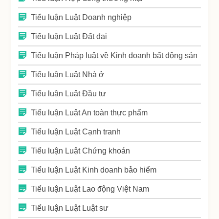
Tiểu luận Luật Doanh nghiệp
Tiểu luận Luật Đất đai
Tiểu luận Pháp luật về Kinh doanh bất động sản
Tiểu luận Luật Nhà ở
Tiểu luận Luật Đầu tư
Tiểu luận Luật An toàn thực phẩm
Tiểu luận Luật Cạnh tranh
Tiểu luận Luật Chứng khoán
Tiểu luận Luật Kinh doanh bảo hiểm
Tiểu luận Luật Lao động Việt Nam
Tiểu luận Luật Luật sư