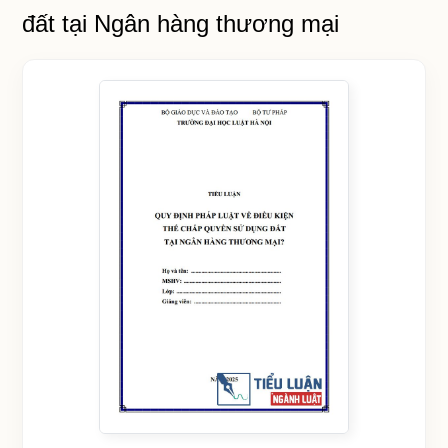
đất tại Ngân hàng thương mại