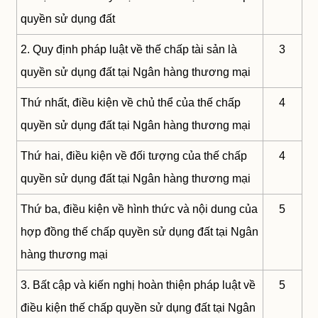
quyền sử dụng đất
2. Quy định pháp luật về thế chấp tài sản là
3
quyền sử dụng đất tại Ngân hàng thương mại
Thứ nhất, điều kiện về chủ thể của thế chấp
4
quyền sử dụng đất tại Ngân hàng thương mại
Thứ hai, điều kiện về đối tượng của thế chấp
4
quyền sử dụng đất tại Ngân hàng thương mại
Thứ ba, điều kiện về hình thức và nội dung của
5
hợp đồng thế chấp quyền sử dụng đất tại Ngân
hàng thương mại
3. Bất cập và kiến nghị hoàn thiện pháp luật về
5
điều kiện thế chấp quyền sử dụng đất tại Ngân