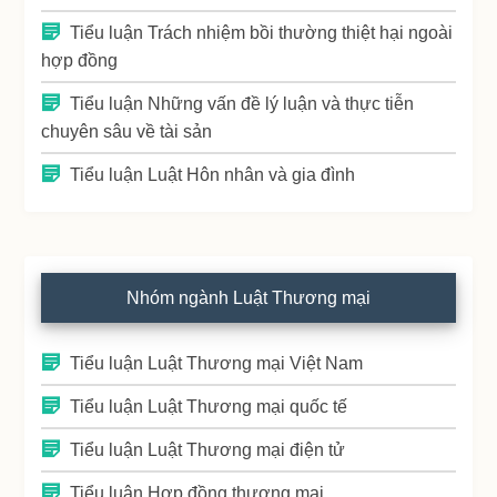
Tiểu luận Trách nhiệm bồi thường thiệt hại ngoài
hợp đồng
Tiểu luận Những vấn đề lý luận và thực tiễn
chuyên sâu về tài sản
Tiểu luận Luật Hôn nhân và gia đình
Nhóm ngành Luật Thương mại
Tiểu luận Luật Thương mại Việt Nam
Tiểu luận Luật Thương mại quốc tế
Tiểu luận Luật Thương mại điện tử
Tiểu luận Hợp đồng thương mại