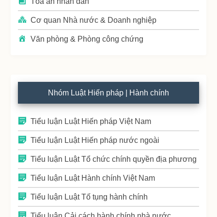
Tòa án nhân dân
Cơ quan Nhà nước & Doanh nghiệp
Văn phòng & Phòng công chứng
Nhóm Luật Hiến pháp | Hành chính
Tiểu luận Luật Hiến pháp Việt Nam
Tiểu luận Luật Hiến pháp nước ngoài
Tiểu luận Luật Tổ chức chính quyền địa phương
Tiểu luận Luật Hành chính Việt Nam
Tiểu luận Luật Tố tụng hành chính
Tiểu luận Cải cách hành chính nhà nước