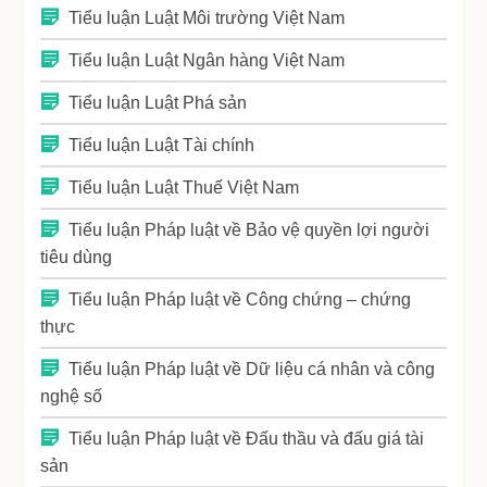
Tiểu luận Luật Môi trường Việt Nam
Tiểu luận Luật Ngân hàng Việt Nam
Tiểu luận Luật Phá sản
Tiểu luận Luật Tài chính
Tiểu luận Luật Thuế Việt Nam
Tiểu luận Pháp luật về Bảo vệ quyền lợi người
tiêu dùng
Tiểu luận Pháp luật về Công chứng – chứng
thực
Tiểu luận Pháp luật về Dữ liệu cá nhân và công
nghệ số
Tiểu luận Pháp luật về Đấu thầu và đấu giá tài
sản