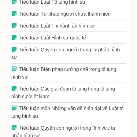
Tiểu luận Luật Tố tụng hình sự
Tiểu luận Tư pháp người chưa thành niên
Tiểu luận Luật Thi hành án hình sự
Tiểu luận Luật Hình sự quốc tế
Tiểu luận Quyền con người trong tư pháp hình
sự
Tiểu luận Biện pháp cưỡng chế trong tố tụng
hình sự
Tiểu luận Các giai đoạn tố tụng trong tố tụng
hình sự Việt Nam
Tiểu luận môn Những vấn đề hiện đại về Luật tố
tụng hình sự
Tiểu luận Quyền con người trong lĩnh vực tư
pháp hình sự