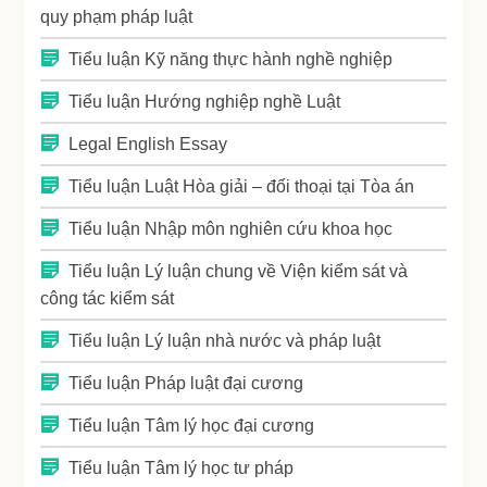
quy phạm pháp luật
Tiểu luận Kỹ năng thực hành nghề nghiệp
Tiểu luận Hướng nghiệp nghề Luật
Legal English Essay
Tiểu luận Luật Hòa giải – đối thoại tại Tòa án
Tiểu luận Nhập môn nghiên cứu khoa học
Tiểu luận Lý luận chung về Viện kiểm sát và
công tác kiểm sát
Tiểu luận Lý luận nhà nước và pháp luật
Tiểu luận Pháp luật đại cương
Tiểu luận Tâm lý học đại cương
Tiểu luận Tâm lý học tư pháp