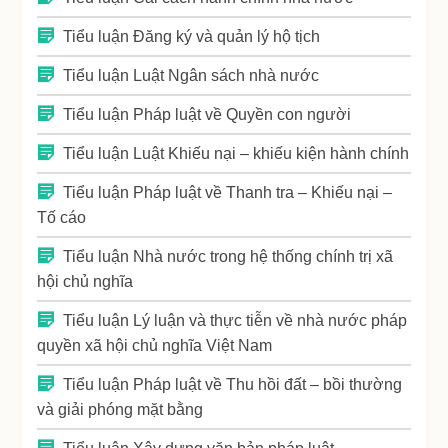
Tiểu luận Đăng ký và quản lý hộ tịch
Tiểu luận Luật Ngân sách nhà nước
Tiểu luận Pháp luật về Quyền con người
Tiểu luận Luật Khiếu nại – khiếu kiện hành chính
Tiểu luận Pháp luật về Thanh tra – Khiếu nại –
Tố cáo
Tiểu luận Nhà nước trong hệ thống chính trị xã
hội chủ nghĩa
Tiểu luận Lý luận và thực tiễn về nhà nước pháp
quyền xã hội chủ nghĩa Việt Nam
Tiểu luận Pháp luật về Thu hồi đất – bồi thường
và giải phóng mặt bằng