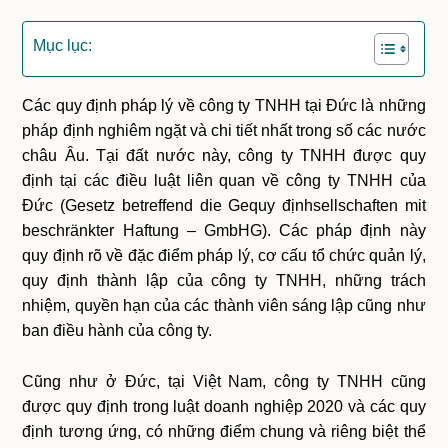
Mục lục:
Các quy định pháp lý về công ty TNHH tại Đức là những
pháp định nghiêm ngặt và chi tiết nhất trong số các nước
châu Âu. Tại đất nước này, công ty TNHH được quy
định tại các điều luật liên quan về công ty TNHH của
Đức (Gesetz betreffend die Gequy địnhsellschaften mit
beschränkter Haftung – GmbHG). Các pháp định này
quy định rõ về đặc điểm pháp lý, cơ cấu tổ chức quản lý,
quy định thành lập của công ty TNHH, những trách
nhiệm, quyền hạn của các thành viên sáng lập cũng như
ban điều hành của công ty.
Cũng như ở Đức, tại Việt Nam, công ty TNHH cũng
được quy định trong luật doanh nghiệp 2020 và các quy
định tương ứng, có những điểm chung và riêng biệt thể