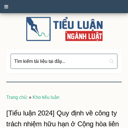
Trang chủ:
»
Kho tiểu luận
[Tiểu luận 2024] Quy định về công ty
trách nhiệm hữu hạn ở Cộng hòa liên