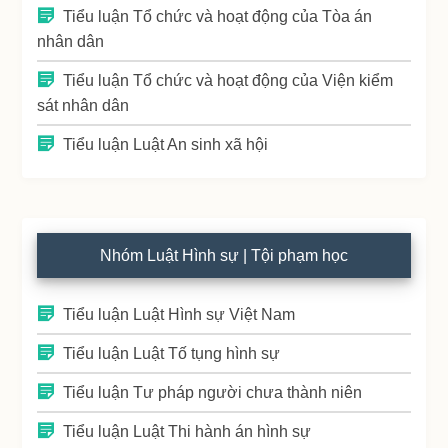
Tiểu luận Tổ chức và hoạt động của Tòa án
nhân dân
Tiểu luận Tổ chức và hoạt động của Viện kiểm
sát nhân dân
Tiểu luận Luật An sinh xã hội
Nhóm Luật Hình sự | Tội phạm học
Tiểu luận Luật Hình sự Việt Nam
Tiểu luận Luật Tố tụng hình sự
Tiểu luận Tư pháp người chưa thành niên
Tiểu luận Luật Thi hành án hình sự