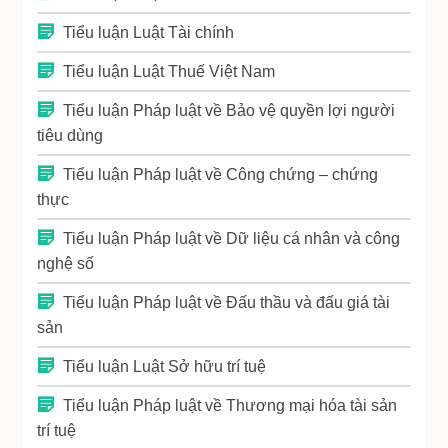
Tiểu luận Luật Tài chính
Tiểu luận Luật Thuế Việt Nam
Tiểu luận Pháp luật về Bảo vệ quyền lợi người
tiêu dùng
Tiểu luận Pháp luật về Công chứng – chứng
thực
Tiểu luận Pháp luật về Dữ liệu cá nhân và công
nghệ số
Tiểu luận Pháp luật về Đấu thầu và đấu giá tài
sản
Tiểu luận Luật Sở hữu trí tuệ
Tiểu luận Pháp luật về Thương mại hóa tài sản
trí tuệ