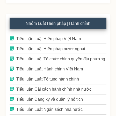
Nhóm Luật Hiến pháp | Hành chính
Tiểu luận Luật Hiến pháp Việt Nam
Tiểu luận Luật Hiến pháp nước ngoài
Tiểu luận Luật Tổ chức chính quyền địa phương
Tiểu luận Luật Hành chính Việt Nam
Tiểu luận Luật Tố tụng hành chính
Tiểu luận Cải cách hành chính nhà nước
Tiểu luận Đăng ký và quản lý hộ tịch
Tiểu luận Luật Ngân sách nhà nước