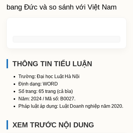
bang Đức và so sánh với Việt Nam
THÔNG TIN TIỂU LUẬN
Trường: Đại học Luật Hà Nội
Định dạng: WORD
Số trang: 65 trang (cả bìa)
Năm: 2024 / Mã số: B0027.
Pháp luật áp dụng: Luật Doanh nghiệp năm 2020.
XEM TRƯỚC NỘI DUNG