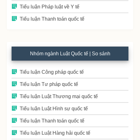
Tiểu luận Pháp luật về Y tế
Tiểu luận Thanh toán quốc tế
Nhóm ngành Luật Quốc tế | So sánh
Tiểu luận Công pháp quốc tế
Tiểu luận Tư pháp quốc tế
Tiểu luận Luật Thương mại quốc tế
Tiểu luận Luật Hình sự quốc tế
Tiểu luận Thanh toán quốc tế
Tiểu luận Luật Hàng hải quốc tế