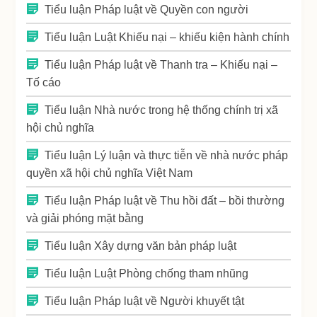
Tiểu luận Pháp luật về Quyền con người
Tiểu luận Luật Khiếu nại – khiếu kiện hành chính
Tiểu luận Pháp luật về Thanh tra – Khiếu nại –
Tố cáo
Tiểu luận Nhà nước trong hệ thống chính trị xã
hội chủ nghĩa
Tiểu luận Lý luận và thực tiễn về nhà nước pháp
quyền xã hội chủ nghĩa Việt Nam
Tiểu luận Pháp luật về Thu hồi đất – bồi thường
và giải phóng mặt bằng
Tiểu luận Xây dựng văn bản pháp luật
Tiểu luận Luật Phòng chống tham nhũng
Tiểu luận Pháp luật về Người khuyết tật