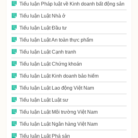
Tiểu luận Pháp luật về Kinh doanh bất động sản
Tiểu luận Luật Nhà ở
Tiểu luận Luật Đầu tư
Tiểu luận Luật An toàn thực phẩm
Tiểu luận Luật Cạnh tranh
Tiểu luận Luật Chứng khoán
Tiểu luận Luật Kinh doanh bảo hiểm
Tiểu luận Luật Lao động Việt Nam
Tiểu luận Luật Luật sư
Tiểu luận Luật Môi trường Việt Nam
Tiểu luận Luật Ngân hàng Việt Nam
Tiểu luận Luật Phá sản