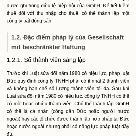
được ghi trong điều lệ hiệp hội của GmbH. Để tiết kiệm
thuế đối với thu nhập cho thuê, có thể thành lập một
công ty bất động sản.
1.2. Đặc điểm pháp lý của Gesellschaft
mit beschränkter Haftung
1.2.1. Số thành viên sáng lập
Trước khi Luật sửa đổi năm 1980 có hiệu lực, pháp luật
Đức quy định công ty TNHH phải có ít nhất 2 thành viên
và không hạn chế số lượng thành viên tối đa. Sau khi
Luật sửa đổi năm 1980 có hiệu lực, công ty TNHH có thể
có một hoặc nhiều thành viên. Chủ thể thành lập GmbH
có thể là cá nhân (công dân Đức hoặc người nước
ngoài) hay các tổ chức được thành lập hợp pháp tại Đức
hoặc nước ngoài nhưng phải có năng lực pháp luật đầy
đủ.