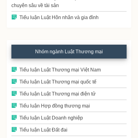
chuyên sâu về tài sản
Tiểu luận Luật Hôn nhân và gia đình
Nhóm ngành Luật Thương mại
Tiểu luận Luật Thương mại Việt Nam
Tiểu luận Luật Thương mại quốc tế
Tiểu luận Luật Thương mại điện tử
Tiểu luận Hợp đồng thương mại
Tiểu luận Luật Doanh nghiệp
Tiểu luận Luật Đất đai