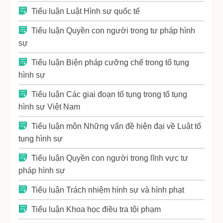
Tiểu luận Luật Hình sự quốc tế
Tiểu luận Quyền con người trong tư pháp hình
sự
Tiểu luận Biện pháp cưỡng chế trong tố tụng
hình sự
Tiểu luận Các giai đoạn tố tụng trong tố tụng
hình sự Việt Nam
Tiểu luận môn Những vấn đề hiện đại về Luật tố
tụng hình sự
Tiểu luận Quyền con người trong lĩnh vực tư
pháp hình sự
Tiểu luận Trách nhiệm hình sự và hình phạt
Tiểu luận Khoa học điều tra tội phạm