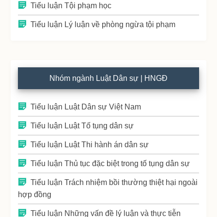
Tiểu luận Tội phạm học
Tiểu luận Lý luận về phòng ngừa tội phạm
Nhóm ngành Luật Dân sự | HNGĐ
Tiểu luận Luật Dân sự Việt Nam
Tiểu luận Luật Tố tụng dân sự
Tiểu luận Luật Thi hành án dân sự
Tiểu luận Thủ tục đặc biệt trong tố tụng dân sự
Tiểu luận Trách nhiệm bồi thường thiệt hại ngoài
hợp đồng
Tiểu luận Những vấn đề lý luận và thực tiễn