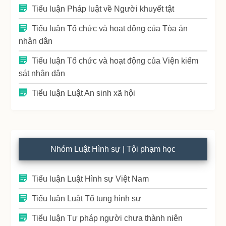
Tiểu luận Pháp luật về Người khuyết tật
Tiểu luận Tổ chức và hoạt động của Tòa án
nhân dân
Tiểu luận Tổ chức và hoạt động của Viện kiểm
sát nhân dân
Tiểu luận Luật An sinh xã hội
Nhóm Luật Hình sự | Tội phạm học
Tiểu luận Luật Hình sự Việt Nam
Tiểu luận Luật Tố tụng hình sự
Tiểu luận Tư pháp người chưa thành niên