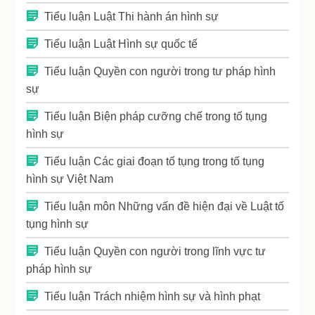
Tiểu luận Luật Thi hành án hình sự
Tiểu luận Luật Hình sự quốc tế
Tiểu luận Quyền con người trong tư pháp hình
sự
Tiểu luận Biện pháp cưỡng chế trong tố tụng
hình sự
Tiểu luận Các giai đoạn tố tụng trong tố tụng
hình sự Việt Nam
Tiểu luận môn Những vấn đề hiện đại về Luật tố
tụng hình sự
Tiểu luận Quyền con người trong lĩnh vực tư
pháp hình sự
Tiểu luận Trách nhiệm hình sự và hình phạt