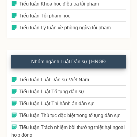
Tiểu luận Khoa học điều tra tội phạm
Tiểu luận Tội phạm học
Tiểu luận Lý luận về phòng ngừa tội phạm
Nhóm ngành Luật Dân sự | HNGĐ
Tiểu luận Luật Dân sự Việt Nam
Tiểu luận Luật Tố tụng dân sự
Tiểu luận Luật Thi hành án dân sự
Tiểu luận Thủ tục đặc biệt trong tố tụng dân sự
Tiểu luận Trách nhiệm bồi thường thiệt hại ngoài
hợp đồng