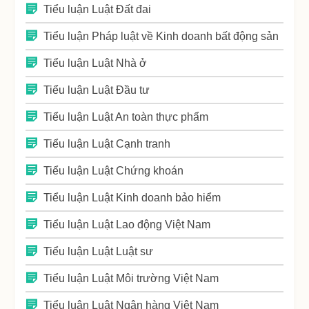
Tiểu luận Luật Đất đai
Tiểu luận Pháp luật về Kinh doanh bất động sản
Tiểu luận Luật Nhà ở
Tiểu luận Luật Đầu tư
Tiểu luận Luật An toàn thực phẩm
Tiểu luận Luật Cạnh tranh
Tiểu luận Luật Chứng khoán
Tiểu luận Luật Kinh doanh bảo hiểm
Tiểu luận Luật Lao động Việt Nam
Tiểu luận Luật Luật sư
Tiểu luận Luật Môi trường Việt Nam
Tiểu luận Luật Ngân hàng Việt Nam