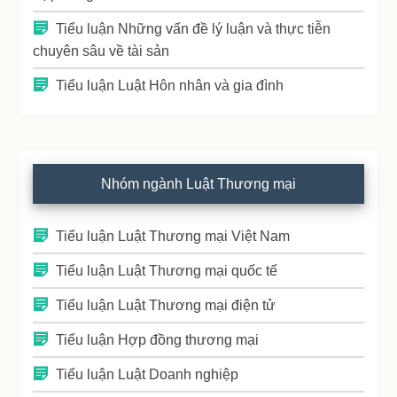
Tiểu luận Những vấn đề lý luận và thực tiễn
chuyên sâu về tài sản
Tiểu luận Luật Hôn nhân và gia đình
Nhóm ngành Luật Thương mại
Tiểu luận Luật Thương mại Việt Nam
Tiểu luận Luật Thương mại quốc tế
Tiểu luận Luật Thương mại điện tử
Tiểu luận Hợp đồng thương mại
Tiểu luận Luật Doanh nghiệp