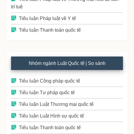
trí tuệ
Tiểu luận Pháp luật về Y tế
Tiểu luận Thanh toán quốc tế
Nhóm ngành Luật Quốc tế | So sánh
Tiểu luận Công pháp quốc tế
Tiểu luận Tư pháp quốc tế
Tiểu luận Luật Thương mại quốc tế
Tiểu luận Luật Hình sự quốc tế
Tiểu luận Thanh toán quốc tế