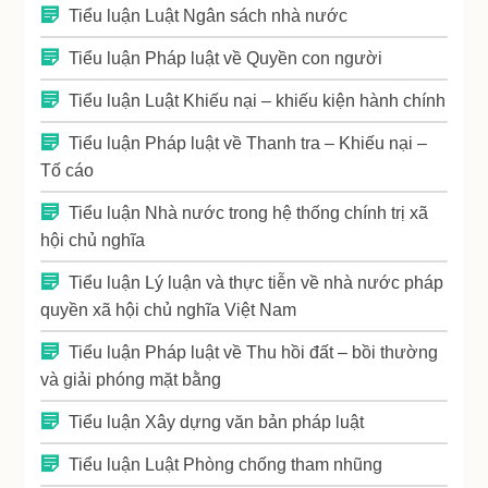
Tiểu luận Luật Ngân sách nhà nước
Tiểu luận Pháp luật về Quyền con người
Tiểu luận Luật Khiếu nại – khiếu kiện hành chính
Tiểu luận Pháp luật về Thanh tra – Khiếu nại –
Tố cáo
Tiểu luận Nhà nước trong hệ thống chính trị xã
hội chủ nghĩa
Tiểu luận Lý luận và thực tiễn về nhà nước pháp
quyền xã hội chủ nghĩa Việt Nam
Tiểu luận Pháp luật về Thu hồi đất – bồi thường
và giải phóng mặt bằng
Tiểu luận Xây dựng văn bản pháp luật
Tiểu luận Luật Phòng chống tham nhũng