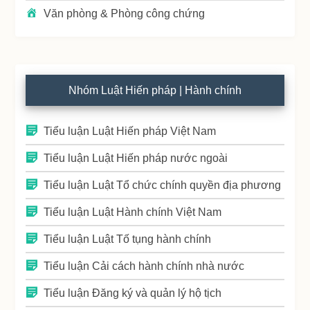
Văn phòng & Phòng công chứng
Nhóm Luật Hiến pháp | Hành chính
Tiểu luận Luật Hiến pháp Việt Nam
Tiểu luận Luật Hiến pháp nước ngoài
Tiểu luận Luật Tổ chức chính quyền địa phương
Tiểu luận Luật Hành chính Việt Nam
Tiểu luận Luật Tố tụng hành chính
Tiểu luận Cải cách hành chính nhà nước
Tiểu luận Đăng ký và quản lý hộ tịch