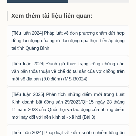
Xem thêm tài liệu liên quan:
[Tiểu luận 2024] Pháp luật về đơn phương chấm dứt hợp
đồng lao động của người lao động qua thực tiễn áp dụng
tại tỉnh Quảng Bình
[Tiểu luận 2024] Đánh giá thực trạng công chứng các
văn bản thỏa thuận về chế độ tài sản của vợ chồng trên
một số địa bàn (9.0 điểm) (MS-B0024)
[Tiểu luận 2025] Phân tích những điểm mới trong Luật
Kinh doanh bất động sản 29/2023/QH15 ngày 28 tháng
11 năm 2023 của Quốc hội và tác động của những điểm
mới này đối với nền kinh tế - xã hội (Bài 3)
[Tiểu luận 2024] Pháp luật về kiểm soát ô nhiễm tiếng ồn