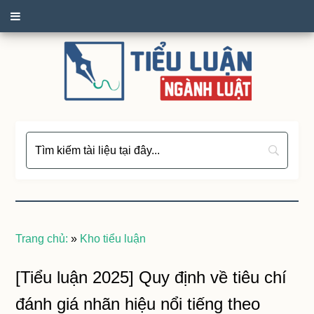
Trang chủ:
»
Kho tiểu luận
[Tiểu luận 2025] Quy định về tiêu chí
đánh giá nhãn hiệu nổi tiếng theo