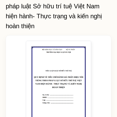
pháp luật Sở hữu trí tuệ Việt Nam
hiện hành- Thực trạng và kiến nghị
hoàn thiện