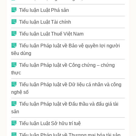
Tiểu luận Luật Phá sản
Tiểu luận Luật Tài chính
Tiểu luận Luật Thuế Việt Nam
Tiểu luận Pháp luật về Bảo vệ quyền lợi người
tiêu dùng
Tiểu luận Pháp luật về Công chứng – chứng
thực
Tiểu luận Pháp luật về Dữ liệu cá nhân và công
nghệ số
Tiểu luận Pháp luật về Đấu thầu và đấu giá tài
sản
Tiểu luận Luật Sở hữu trí tuệ
Tiểu luận Pháp luật về Thương mại hóa tài sản