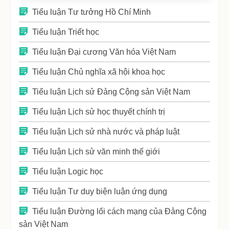
Tiểu luận Tư tưởng Hồ Chí Minh
Tiểu luận Triết học
Tiểu luận Đại cương Văn hóa Việt Nam
Tiểu luận Chủ nghĩa xã hội khoa học
Tiểu luận Lịch sử Đảng Cộng sản Việt Nam
Tiểu luận Lịch sử học thuyết chính trị
Tiểu luận Lịch sử nhà nước và pháp luật
Tiểu luận Lịch sử văn minh thế giới
Tiểu luận Logic học
Tiểu luận Tư duy biện luận ứng dụng
Tiểu luận Đường lối cách mạng của Đảng Cộng
sản Việt Nam