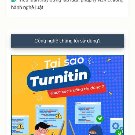
hành nghề luật
Công nghệ chúng tôi sử dụng?