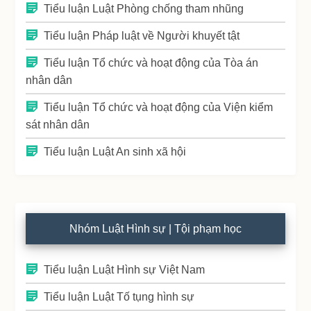
Tiểu luận Luật Phòng chống tham nhũng
Tiểu luận Pháp luật về Người khuyết tật
Tiểu luận Tổ chức và hoạt động của Tòa án
nhân dân
Tiểu luận Tổ chức và hoạt động của Viện kiểm
sát nhân dân
Tiểu luận Luật An sinh xã hội
Nhóm Luật Hình sự | Tội phạm học
Tiểu luận Luật Hình sự Việt Nam
Tiểu luận Luật Tố tụng hình sự