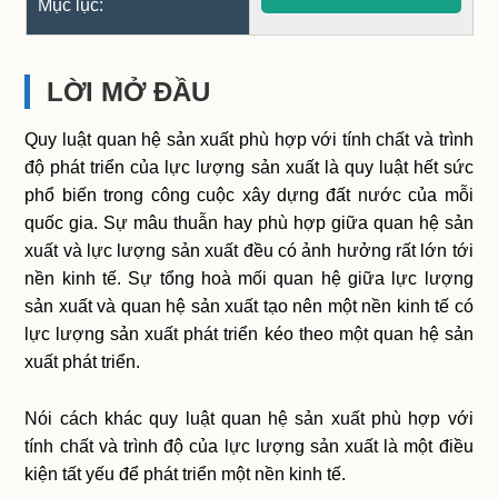
Mục lục:
LỜI MỞ ĐẦU
Quy luật quan hệ sản xuất phù hợp với tính chất và trình
độ phát triển của lực lượng sản xuất là quy luật hết sức
phổ biến trong công cuộc xây dựng đất nước của mỗi
quốc gia. Sự mâu thuẫn hay phù hợp giữa quan hệ sản
xuất và lực lượng sản xuất đều có ảnh hưởng rất lớn tới
nền kinh tế. Sự tổng hoà mối quan hệ giữa lực lượng
sản xuất và quan hệ sản xuất tạo nên một nền kinh tế có
lực lượng sản xuất phát triển kéo theo một quan hệ sản
xuất phát triển.
Nói cách khác quy luật quan hệ sản xuất phù hợp với
tính chất và trình độ của lực lượng sản xuất là một điều
kiện tất yếu để phát triển một nền kinh tế.