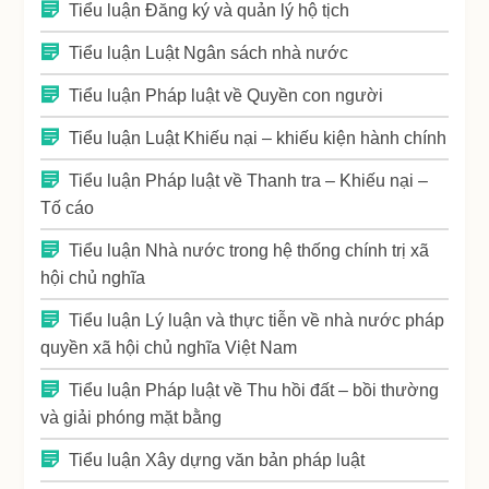
Tiểu luận Đăng ký và quản lý hộ tịch
Tiểu luận Luật Ngân sách nhà nước
Tiểu luận Pháp luật về Quyền con người
Tiểu luận Luật Khiếu nại – khiếu kiện hành chính
Tiểu luận Pháp luật về Thanh tra – Khiếu nại –
Tố cáo
Tiểu luận Nhà nước trong hệ thống chính trị xã
hội chủ nghĩa
Tiểu luận Lý luận và thực tiễn về nhà nước pháp
quyền xã hội chủ nghĩa Việt Nam
Tiểu luận Pháp luật về Thu hồi đất – bồi thường
và giải phóng mặt bằng
Tiểu luận Xây dựng văn bản pháp luật