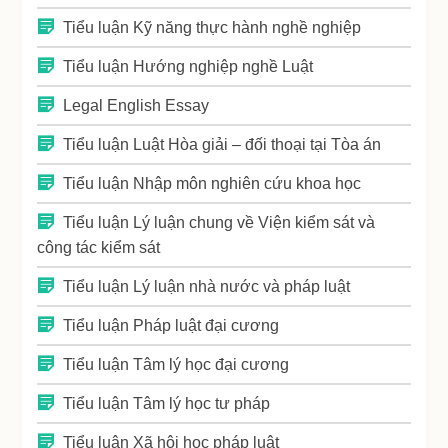
Tiểu luận Kỹ năng thực hành nghề nghiệp
Tiểu luận Hướng nghiệp nghề Luật
Legal English Essay
Tiểu luận Luật Hòa giải – đối thoại tại Tòa án
Tiểu luận Nhập môn nghiên cứu khoa học
Tiểu luận Lý luận chung về Viện kiểm sát và
công tác kiểm sát
Tiểu luận Lý luận nhà nước và pháp luật
Tiểu luận Pháp luật đại cương
Tiểu luận Tâm lý học đại cương
Tiểu luận Tâm lý học tư pháp
Tiểu luận Xã hội học pháp luật