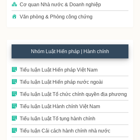
Cơ quan Nhà nước & Doanh nghiệp
Văn phòng & Phòng công chứng
Nhóm Luật Hiến pháp | Hành chính
Tiểu luận Luật Hiến pháp Việt Nam
Tiểu luận Luật Hiến pháp nước ngoài
Tiểu luận Luật Tổ chức chính quyền địa phương
Tiểu luận Luật Hành chính Việt Nam
Tiểu luận Luật Tố tụng hành chính
Tiểu luận Cải cách hành chính nhà nước