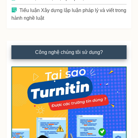
Tiểu luận Xây dựng lập luận pháp lý và viết trong
hành nghề luật
Công nghệ chúng tôi sử dụng?