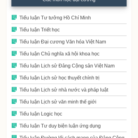
Tiểu luận Tư tưởng Hồ Chí Minh
Tiểu luận Triết học
Tiểu luận Đại cương Văn hóa Việt Nam
Tiểu luận Chủ nghĩa xã hội khoa học
Tiểu luận Lịch sử Đảng Cộng sản Việt Nam
Tiểu luận Lịch sử học thuyết chính trị
Tiểu luận Lịch sử nhà nước và pháp luật
Tiểu luận Lịch sử văn minh thế giới
Tiểu luận Logic học
Tiểu luận Tư duy biện luận ứng dụng
Tiểu luận Đường lối cách mạng của Đảng Cộng