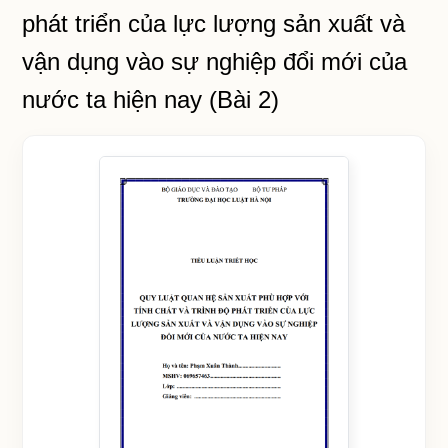
phát triển của lực lượng sản xuất và
vận dụng vào sự nghiệp đổi mới của
nước ta hiện nay (Bài 2)