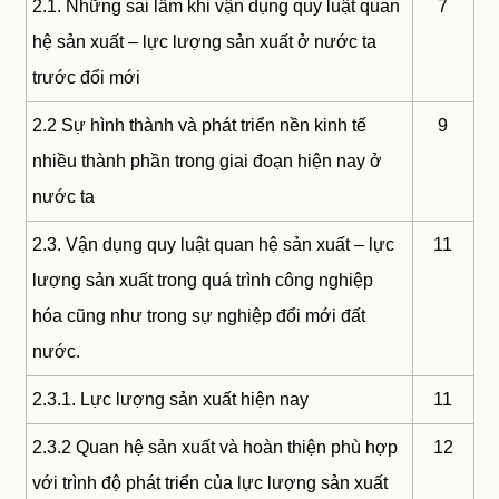
2.1. Những sai lầm khi vận dụng quy luật quan
7
hệ sản xuất – lực lượng sản xuất ở nước ta
trước đổi mới
2.2 Sự hình thành và phát triển nền kinh tế
9
nhiều thành phần trong giai đoạn hiện nay ở
nước ta
2.3. Vận dụng quy luật quan hệ sản xuất – lực
11
lượng sản xuất trong quá trình công nghiệp
hóa cũng như trong sự nghiệp đổi mới đất
nước.
2.3.1. Lực lượng sản xuất hiện nay
11
2.3.2 Quan hệ sản xuất và hoàn thiện phù hợp
12
với trình độ phát triển của lực lượng sản xuất