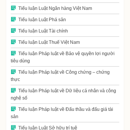
Tiểu luận Luật Ngân hàng Việt Nam
Tiểu luận Luật Phá sản
Tiểu luận Luật Tài chính
Tiểu luận Luật Thuế Việt Nam
Tiểu luận Pháp luật về Bảo vệ quyền lợi người
tiêu dùng
Tiểu luận Pháp luật về Công chứng – chứng
thực
Tiểu luận Pháp luật về Dữ liệu cá nhân và công
nghệ số
Tiểu luận Pháp luật về Đấu thầu và đấu giá tài
sản
Tiểu luận Luật Sở hữu trí tuệ