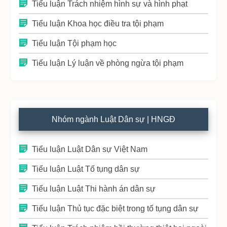
Tiểu luận Trách nhiệm hình sự và hình phạt
Tiểu luận Khoa học điều tra tội phạm
Tiểu luận Tội phạm học
Tiểu luận Lý luận về phòng ngừa tội phạm
Nhóm ngành Luật Dân sự | HNGĐ
Tiểu luận Luật Dân sự Việt Nam
Tiểu luận Luật Tố tụng dân sự
Tiểu luận Luật Thi hành án dân sự
Tiểu luận Thủ tục đặc biệt trong tố tụng dân sự