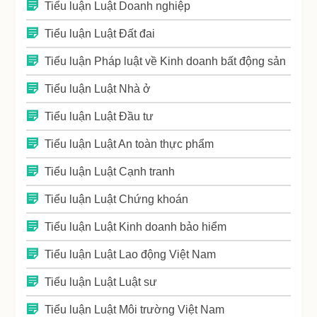
Tiểu luận Luật Doanh nghiệp
Tiểu luận Luật Đất đai
Tiểu luận Pháp luật về Kinh doanh bất động sản
Tiểu luận Luật Nhà ở
Tiểu luận Luật Đầu tư
Tiểu luận Luật An toàn thực phẩm
Tiểu luận Luật Cạnh tranh
Tiểu luận Luật Chứng khoán
Tiểu luận Luật Kinh doanh bảo hiểm
Tiểu luận Luật Lao động Việt Nam
Tiểu luận Luật Luật sư
Tiểu luận Luật Môi trường Việt Nam