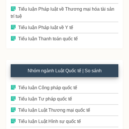
Tiểu luận Pháp luật về Thương mại hóa tài sản
trí tuệ
Tiểu luận Pháp luật về Y tế
Tiểu luận Thanh toán quốc tế
Nhóm ngành Luật Quốc tế | So sánh
Tiểu luận Công pháp quốc tế
Tiểu luận Tư pháp quốc tế
Tiểu luận Luật Thương mại quốc tế
Tiểu luận Luật Hình sự quốc tế