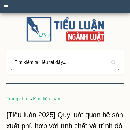
Trang chủ:
»
Kho tiểu luận
[Tiểu luận 2025] Quy luật quan hệ sản
xuất phù hợp với tính chất và trình độ