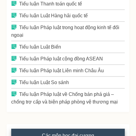
Tiểu luận Thanh toán quốc tế
Tiểu luận Luật Hàng hải quốc tế
Tiểu luận Pháp luật trong hoạt động kinh tế đối
ngoại
Tiểu luận Luật Biển
Tiểu luận Pháp luật cộng đồng ASEAN
Tiểu luận Pháp luật Liên minh Châu Âu
Tiểu luận Luật So sánh
Tiểu luận Pháp luật về Chống bán phá giá –
chống trợ cấp và biện pháp phòng vệ thương mại
Các môn học đại cương