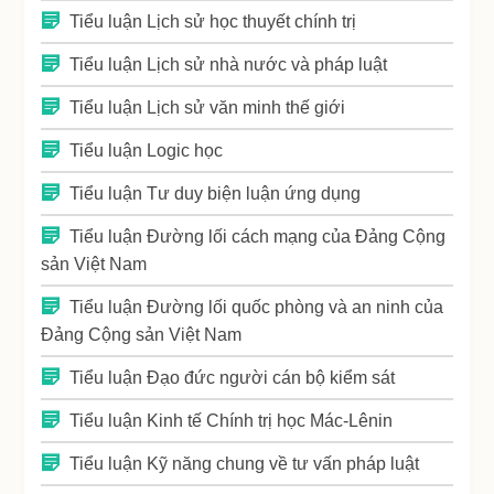
Tiểu luận Lịch sử học thuyết chính trị
Tiểu luận Lịch sử nhà nước và pháp luật
Tiểu luận Lịch sử văn minh thế giới
Tiểu luận Logic học
Tiểu luận Tư duy biện luận ứng dụng
Tiểu luận Đường lối cách mạng của Đảng Cộng
sản Việt Nam
Tiểu luận Đường lối quốc phòng và an ninh của
Đảng Cộng sản Việt Nam
Tiểu luận Đạo đức người cán bộ kiểm sát
Tiểu luận Kinh tế Chính trị học Mác-Lênin
Tiểu luận Kỹ năng chung về tư vấn pháp luật