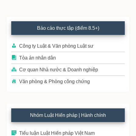
Primary
Báo cáo thực tập (điểm 8.5+)
Sidebar
Công ty Luật & Văn phòng Luật sư
Tòa án nhân dân
Cơ quan Nhà nước & Doanh nghiệp
Văn phòng & Phòng công chứng
Nhóm Luật Hiến pháp | Hành chính
Tiểu luận Luật Hiến pháp Việt Nam