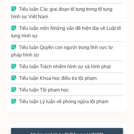
Tiểu luận Các giai đoạn tố tụng trong tố tụng
hình sự Việt Nam
Tiểu luận môn Những vấn đề hiện đại về Luật tố
tụng hình sự
Tiểu luận Quyền con người trong lĩnh vực tư
pháp hình sự
Tiểu luận Trách nhiệm hình sự và hình phạt
Tiểu luận Khoa học điều tra tội phạm
Tiểu luận Tội phạm học
Tiểu luận Lý luận về phòng ngừa tội phạm