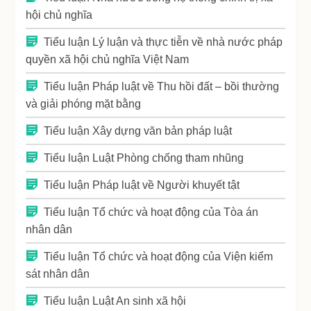
hội chủ nghĩa
Tiểu luận Lý luận và thực tiễn về nhà nước pháp
quyền xã hội chủ nghĩa Việt Nam
Tiểu luận Pháp luật về Thu hồi đất – bồi thường
và giải phóng mặt bằng
Tiểu luận Xây dựng văn bản pháp luật
Tiểu luận Luật Phòng chống tham nhũng
Tiểu luận Pháp luật về Người khuyết tật
Tiểu luận Tổ chức và hoạt động của Tòa án
nhân dân
Tiểu luận Tổ chức và hoạt động của Viện kiểm
sát nhân dân
Tiểu luận Luật An sinh xã hội