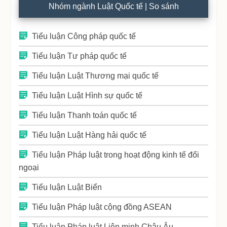
Nhóm ngành Luật Quốc tế | So sánh
Tiểu luận Công pháp quốc tế
Tiểu luận Tư pháp quốc tế
Tiểu luận Luật Thương mại quốc tế
Tiểu luận Luật Hình sự quốc tế
Tiểu luận Thanh toán quốc tế
Tiểu luận Luật Hàng hải quốc tế
Tiểu luận Pháp luật trong hoạt động kinh tế đối
ngoại
Tiểu luận Luật Biển
Tiểu luận Pháp luật cộng đồng ASEAN
Tiểu luận Pháp luật Liên minh Châu Âu