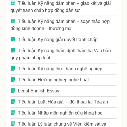
Tiểu luận Kỹ năng đàm phán – giao kết và giải
quyết tranh chấp hợp đồng dân sự
Tiểu luận Kỹ năng đàm phán – soạn thảo hợp
đồng kinh doanh – thương mại
Tiểu luận Kỹ năng giải quyết tranh chấp
Tiểu luận Kỹ năng thẩm định thẩm tra Văn bản
quy phạm pháp luật
Tiểu luận Kỹ năng thực hành nghề nghiệp
Tiểu luận Hướng nghiệp nghề Luật
Legal English Essay
Tiểu luận Luật Hòa giải – đối thoại tại Tòa án
Tiểu luận Nhập môn nghiên cứu khoa học
Tiểu luận Lý luận chung về Viện kiểm sát và