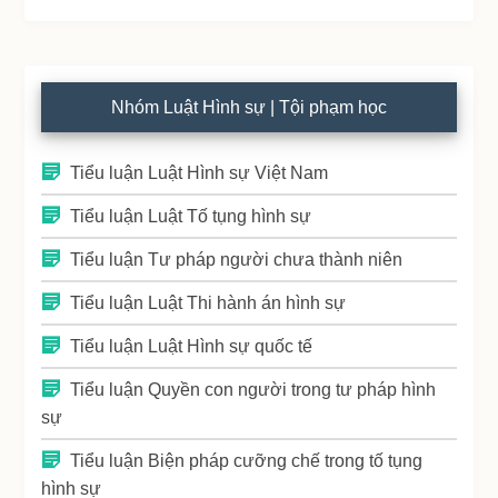
Nhóm Luật Hình sự | Tội phạm học
Tiểu luận Luật Hình sự Việt Nam
Tiểu luận Luật Tố tụng hình sự
Tiểu luận Tư pháp người chưa thành niên
Tiểu luận Luật Thi hành án hình sự
Tiểu luận Luật Hình sự quốc tế
Tiểu luận Quyền con người trong tư pháp hình
sự
Tiểu luận Biện pháp cưỡng chế trong tố tụng
hình sự