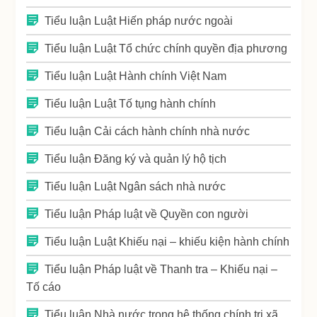
Tiểu luận Luật Hiến pháp nước ngoài
Tiểu luận Luật Tổ chức chính quyền địa phương
Tiểu luận Luật Hành chính Việt Nam
Tiểu luận Luật Tố tụng hành chính
Tiểu luận Cải cách hành chính nhà nước
Tiểu luận Đăng ký và quản lý hộ tịch
Tiểu luận Luật Ngân sách nhà nước
Tiểu luận Pháp luật về Quyền con người
Tiểu luận Luật Khiếu nại – khiếu kiện hành chính
Tiểu luận Pháp luật về Thanh tra – Khiếu nại –
Tố cáo
Tiểu luận Nhà nước trong hệ thống chính trị xã