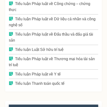
Tiểu luận Pháp luật về Công chứng – chứng
thực
Tiểu luận Pháp luật về Dữ liệu cá nhân và công
nghệ số
Tiểu luận Pháp luật về Đấu thầu và đấu giá tài
sản
Tiểu luận Luật Sở hữu trí tuệ
Tiểu luận Pháp luật về Thương mại hóa tài sản
trí tuệ
Tiểu luận Pháp luật về Y tế
Tiểu luận Thanh toán quốc tế