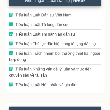
Nhóm ngành Luật Dân sự | HNGĐ
Tiểu luận Luật Dân sự Việt Nam
Tiểu luận Luật Tố tụng dân sự
Tiểu luận Luật Thi hành án dân sự
Tiểu luận Thủ tục đặc biệt trong tố tụng dân sự
Tiểu luận Trách nhiệm bồi thường thiệt hại ngoài
hợp đồng
Tiểu luận Những vấn đề lý luận và thực tiễn
chuyên sâu về tài sản
Tiểu luận Luật Hôn nhân và gia đình