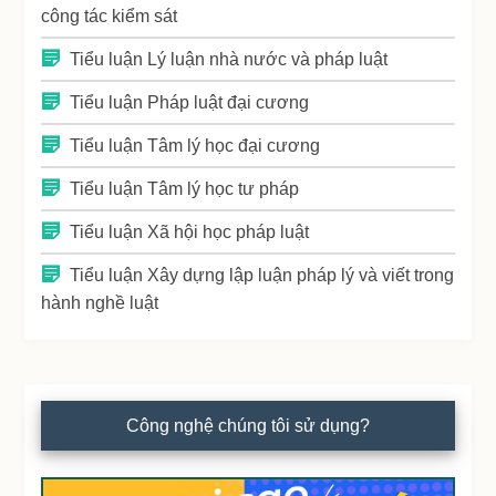
công tác kiểm sát
Tiểu luận Lý luận nhà nước và pháp luật
Tiểu luận Pháp luật đại cương
Tiểu luận Tâm lý học đại cương
Tiểu luận Tâm lý học tư pháp
Tiểu luận Xã hội học pháp luật
Tiểu luận Xây dựng lập luận pháp lý và viết trong
hành nghề luật
Công nghệ chúng tôi sử dụng?