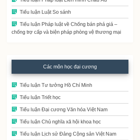
Tiểu luận Luật So sánh
Tiểu luận Pháp luật về Chống bán phá giá –
chống trợ cấp và biện pháp phòng vệ thương mại
Các môn học đại cương
Tiểu luận Tư tưởng Hồ Chí Minh
Tiểu luận Triết học
Tiểu luận Đại cương Văn hóa Việt Nam
Tiểu luận Chủ nghĩa xã hội khoa học
Tiểu luận Lịch sử Đảng Cộng sản Việt Nam