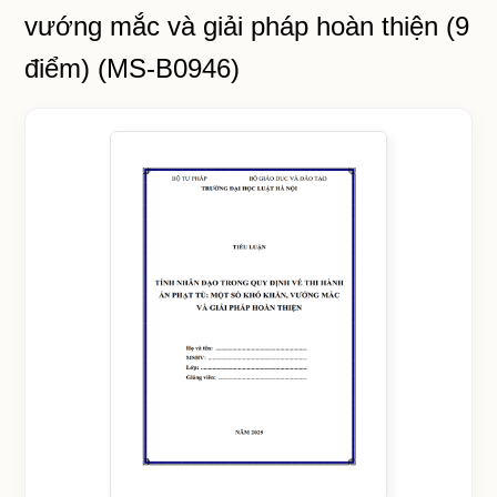
vướng mắc và giải pháp hoàn thiện (9
điểm) (MS-B0946)