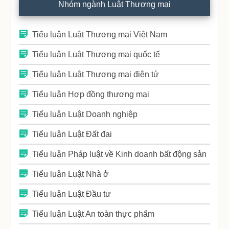
Nhóm ngành Luật Thương mại
Tiểu luận Luật Thương mại Việt Nam
Tiểu luận Luật Thương mại quốc tế
Tiểu luận Luật Thương mại điện tử
Tiểu luận Hợp đồng thương mại
Tiểu luận Luật Doanh nghiệp
Tiểu luận Luật Đất đai
Tiểu luận Pháp luật về Kinh doanh bất động sản
Tiểu luận Luật Nhà ở
Tiểu luận Luật Đầu tư
Tiểu luận Luật An toàn thực phẩm