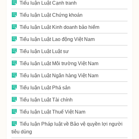
Tiểu luận Luật Cạnh tranh
Tiểu luận Luật Chứng khoán
Tiểu luận Luật Kinh doanh bảo hiểm
Tiểu luận Luật Lao động Việt Nam
Tiểu luận Luật Luật sư
Tiểu luận Luật Môi trường Việt Nam
Tiểu luận Luật Ngân hàng Việt Nam
Tiểu luận Luật Phá sản
Tiểu luận Luật Tài chính
Tiểu luận Luật Thuế Việt Nam
Tiểu luận Pháp luật về Bảo vệ quyền lợi người
tiêu dùng