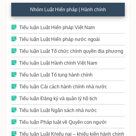
Nhóm Luật Hiến pháp | Hành chính
Tiểu luận Luật Hiến pháp Việt Nam
Tiểu luận Luật Hiến pháp nước ngoài
Tiểu luận Luật Tổ chức chính quyền địa phương
Tiểu luận Luật Hành chính Việt Nam
Tiểu luận Luật Tố tụng hành chính
Tiểu luận Cải cách hành chính nhà nước
Tiểu luận Đăng ký và quản lý hộ tịch
Tiểu luận Luật Ngân sách nhà nước
Tiểu luận Pháp luật về Quyền con người
Tiểu luận Luật Khiếu nại – khiếu kiện hành chính