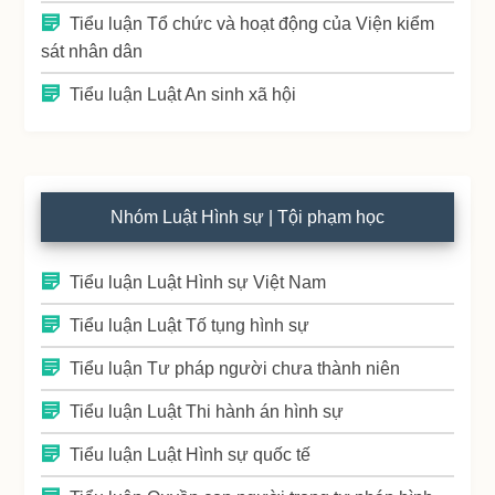
Tiểu luận Tổ chức và hoạt động của Viện kiểm
sát nhân dân
Tiểu luận Luật An sinh xã hội
Nhóm Luật Hình sự | Tội phạm học
Tiểu luận Luật Hình sự Việt Nam
Tiểu luận Luật Tố tụng hình sự
Tiểu luận Tư pháp người chưa thành niên
Tiểu luận Luật Thi hành án hình sự
Tiểu luận Luật Hình sự quốc tế