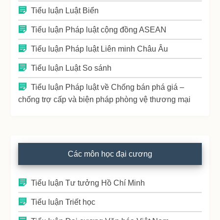
Tiểu luận Luật Biển
Tiểu luận Pháp luật cộng đồng ASEAN
Tiểu luận Pháp luật Liên minh Châu Âu
Tiểu luận Luật So sánh
Tiểu luận Pháp luật về Chống bán phá giá –
chống trợ cấp và biện pháp phòng vệ thương mại
Các môn học đại cương
Tiểu luận Tư tưởng Hồ Chí Minh
Tiểu luận Triết học