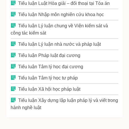
Tiểu luận Luật Hòa giải – đối thoại tại Tòa án
Tiểu luận Nhập môn nghiên cứu khoa học
Tiểu luận Lý luận chung về Viện kiểm sát và
công tác kiểm sát
Tiểu luận Lý luận nhà nước và pháp luật
Tiểu luận Pháp luật đại cương
Tiểu luận Tâm lý học đại cương
Tiểu luận Tâm lý học tư pháp
Tiểu luận Xã hội học pháp luật
Tiểu luận Xây dựng lập luận pháp lý và viết trong
hành nghề luật