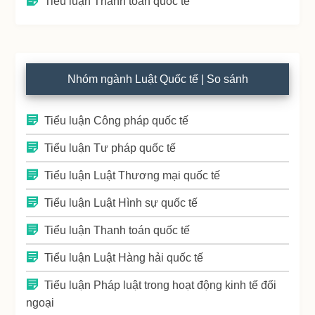
Tiểu luận Thanh toán quốc tế
Nhóm ngành Luật Quốc tế | So sánh
Tiểu luận Công pháp quốc tế
Tiểu luận Tư pháp quốc tế
Tiểu luận Luật Thương mại quốc tế
Tiểu luận Luật Hình sự quốc tế
Tiểu luận Thanh toán quốc tế
Tiểu luận Luật Hàng hải quốc tế
Tiểu luận Pháp luật trong hoạt động kinh tế đối
ngoại