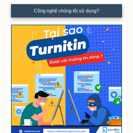
Công nghệ chúng tôi sử dụng?