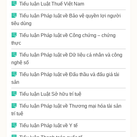
Tiểu luận Luật Thuế Việt Nam
Tiểu luận Pháp luật về Bảo vệ quyền lợi người
tiêu dùng
Tiểu luận Pháp luật về Công chứng – chứng
thực
Tiểu luận Pháp luật về Dữ liệu cá nhân và công
nghệ số
Tiểu luận Pháp luật về Đấu thầu và đấu giá tài
sản
Tiểu luận Luật Sở hữu trí tuệ
Tiểu luận Pháp luật về Thương mại hóa tài sản
trí tuệ
Tiểu luận Pháp luật về Y tế