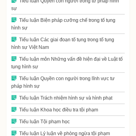
Tiểu luận Quyền con người trong tư pháp hình
sự
Tiểu luận Biện pháp cưỡng chế trong tố tụng
hình sự
Tiểu luận Các giai đoạn tố tụng trong tố tụng
hình sự Việt Nam
Tiểu luận môn Những vấn đề hiện đại về Luật tố
tụng hình sự
Tiểu luận Quyền con người trong lĩnh vực tư
pháp hình sự
Tiểu luận Trách nhiệm hình sự và hình phạt
Tiểu luận Khoa học điều tra tội phạm
Tiểu luận Tội phạm học
Tiểu luận Lý luận về phòng ngừa tội phạm