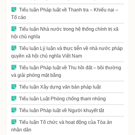
Tiểu luận Pháp luật về Thanh tra – Khiếu nại –
Tố cáo
Tiểu luận Nhà nước trong hệ thống chính trị xã
hội chủ nghĩa
Tiểu luận Lý luận và thực tiễn về nhà nước pháp
quyền xã hội chủ nghĩa Việt Nam
Tiểu luận Pháp luật về Thu hồi đất – bồi thường
và giải phóng mặt bằng
Tiểu luận Xây dựng văn bản pháp luật
Tiểu luận Luật Phòng chống tham nhũng
Tiểu luận Pháp luật về Người khuyết tật
Tiểu luận Tổ chức và hoạt động của Tòa án
nhân dân