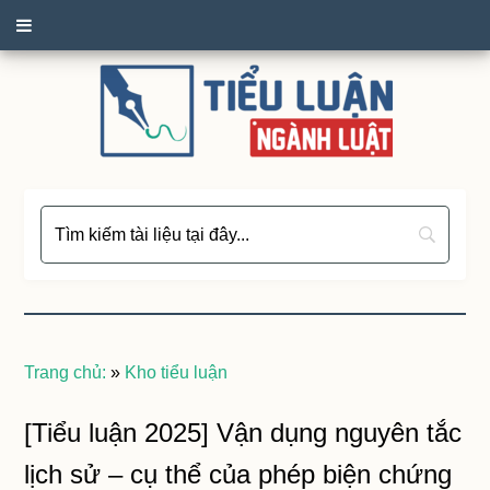
Trang chủ:
»
Kho tiểu luận
[Tiểu luận 2025] Vận dụng nguyên tắc
lịch sử – cụ thể của phép biện chứng