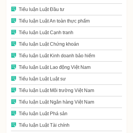
Tiểu luận Luật Đầu tư
Tiểu luận Luật An toàn thực phẩm
Tiểu luận Luật Cạnh tranh
Tiểu luận Luật Chứng khoán
Tiểu luận Luật Kinh doanh bảo hiểm
Tiểu luận Luật Lao động Việt Nam
Tiểu luận Luật Luật sư
Tiểu luận Luật Môi trường Việt Nam
Tiểu luận Luật Ngân hàng Việt Nam
Tiểu luận Luật Phá sản
Tiểu luận Luật Tài chính