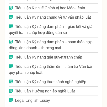
Tiểu luận Kinh tế Chính trị học Mác-Lênin
Tiểu luận Kỹ năng chung về tư vấn pháp luật
Tiểu luận Kỹ năng đàm phán – giao kết và giải
quyết tranh chấp hợp đồng dân sự
Tiểu luận Kỹ năng đàm phán – soạn thảo hợp
đồng kinh doanh – thương mại
Tiểu luận Kỹ năng giải quyết tranh chấp
Tiểu luận Kỹ năng thẩm định thẩm tra Văn bản
quy phạm pháp luật
Tiểu luận Kỹ năng thực hành nghề nghiệp
Tiểu luận Hướng nghiệp nghề Luật
Legal English Essay