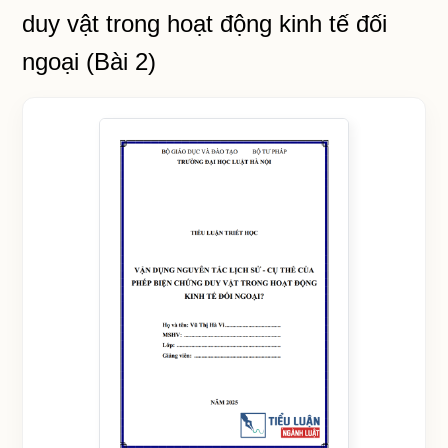
duy vật trong hoạt động kinh tế đối
ngoại (Bài 2)