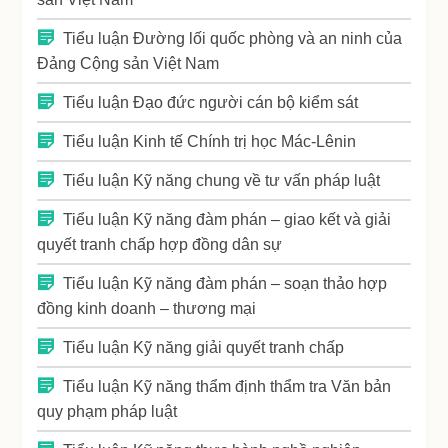
Tiểu luận Đường lối quốc phòng và an ninh của
Đảng Cộng sản Việt Nam
Tiểu luận Đạo đức người cán bộ kiểm sát
Tiểu luận Kinh tế Chính trị học Mác-Lênin
Tiểu luận Kỹ năng chung về tư vấn pháp luật
Tiểu luận Kỹ năng đàm phán – giao kết và giải
quyết tranh chấp hợp đồng dân sự
Tiểu luận Kỹ năng đàm phán – soạn thảo hợp
đồng kinh doanh – thương mại
Tiểu luận Kỹ năng giải quyết tranh chấp
Tiểu luận Kỹ năng thẩm định thẩm tra Văn bản
quy phạm pháp luật