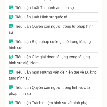
Tiểu luận Luật Thi hành án hình sự
Tiểu luận Luật Hình sự quốc tế
Tiểu luận Quyền con người trong tư pháp hình
sự
Tiểu luận Biện pháp cưỡng chế trong tố tụng
hình sự
Tiểu luận Các giai đoạn tố tụng trong tố tụng
hình sự Việt Nam
Tiểu luận môn Những vấn đề hiện đại về Luật tố
tụng hình sự
Tiểu luận Quyền con người trong lĩnh vực tư
pháp hình sự
Tiểu luận Trách nhiệm hình sự và hình phạt