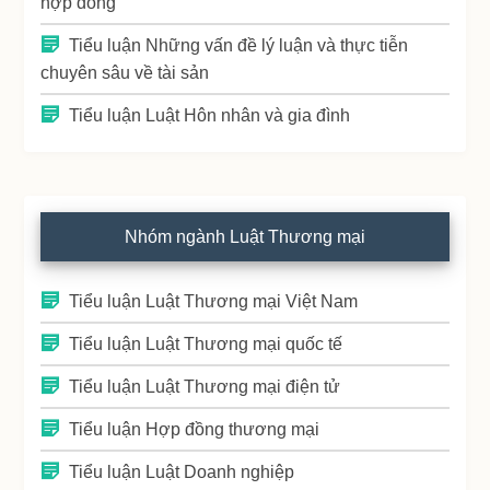
hợp đồng
Tiểu luận Những vấn đề lý luận và thực tiễn
chuyên sâu về tài sản
Tiểu luận Luật Hôn nhân và gia đình
Nhóm ngành Luật Thương mại
Tiểu luận Luật Thương mại Việt Nam
Tiểu luận Luật Thương mại quốc tế
Tiểu luận Luật Thương mại điện tử
Tiểu luận Hợp đồng thương mại
Tiểu luận Luật Doanh nghiệp