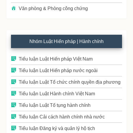
Văn phòng & Phòng công chứng
Nhóm Luật Hiến pháp | Hành chính
Tiểu luận Luật Hiến pháp Việt Nam
Tiểu luận Luật Hiến pháp nước ngoài
Tiểu luận Luật Tổ chức chính quyền địa phương
Tiểu luận Luật Hành chính Việt Nam
Tiểu luận Luật Tố tụng hành chính
Tiểu luận Cải cách hành chính nhà nước
Tiểu luận Đăng ký và quản lý hộ tịch