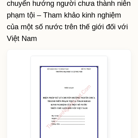
chuyển hướng người chưa thành niên
phạm tội – Tham khảo kinh nghiệm
của một số nước trên thế giới đối với
Việt Nam