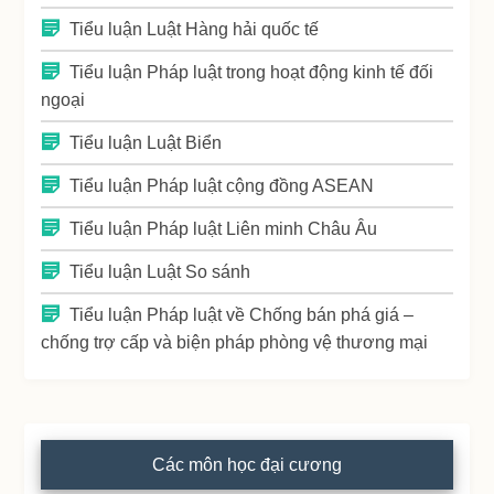
Tiểu luận Luật Hàng hải quốc tế
Tiểu luận Pháp luật trong hoạt động kinh tế đối
ngoại
Tiểu luận Luật Biển
Tiểu luận Pháp luật cộng đồng ASEAN
Tiểu luận Pháp luật Liên minh Châu Âu
Tiểu luận Luật So sánh
Tiểu luận Pháp luật về Chống bán phá giá –
chống trợ cấp và biện pháp phòng vệ thương mại
Các môn học đại cương