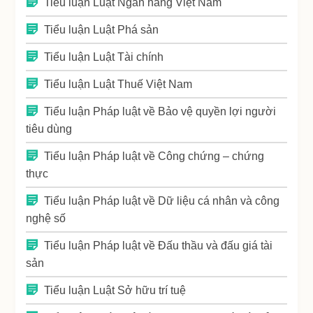
Tiểu luận Luật Ngân hàng Việt Nam
Tiểu luận Luật Phá sản
Tiểu luận Luật Tài chính
Tiểu luận Luật Thuế Việt Nam
Tiểu luận Pháp luật về Bảo vệ quyền lợi người
tiêu dùng
Tiểu luận Pháp luật về Công chứng – chứng
thực
Tiểu luận Pháp luật về Dữ liệu cá nhân và công
nghệ số
Tiểu luận Pháp luật về Đấu thầu và đấu giá tài
sản
Tiểu luận Luật Sở hữu trí tuệ