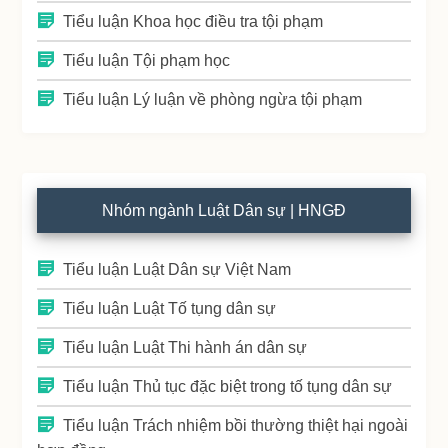
Tiểu luận Khoa học điều tra tội phạm
Tiểu luận Tội phạm học
Tiểu luận Lý luận về phòng ngừa tội phạm
Nhóm ngành Luật Dân sự | HNGĐ
Tiểu luận Luật Dân sự Việt Nam
Tiểu luận Luật Tố tụng dân sự
Tiểu luận Luật Thi hành án dân sự
Tiểu luận Thủ tục đặc biệt trong tố tụng dân sự
Tiểu luận Trách nhiệm bồi thường thiệt hại ngoài