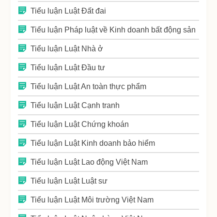
Tiểu luận Luật Đất đai
Tiểu luận Pháp luật về Kinh doanh bất động sản
Tiểu luận Luật Nhà ở
Tiểu luận Luật Đầu tư
Tiểu luận Luật An toàn thực phẩm
Tiểu luận Luật Cạnh tranh
Tiểu luận Luật Chứng khoán
Tiểu luận Luật Kinh doanh bảo hiểm
Tiểu luận Luật Lao động Việt Nam
Tiểu luận Luật Luật sư
Tiểu luận Luật Môi trường Việt Nam