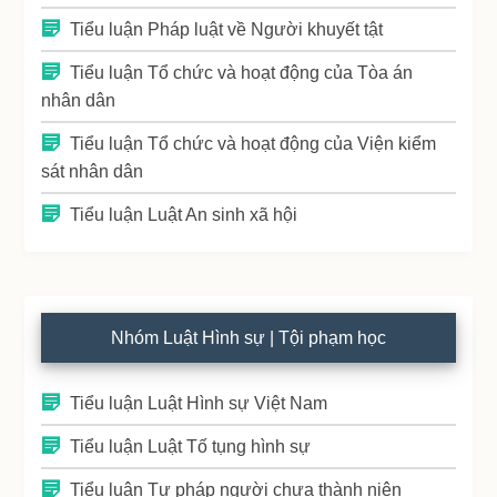
Tiểu luận Pháp luật về Người khuyết tật
Tiểu luận Tổ chức và hoạt động của Tòa án
nhân dân
Tiểu luận Tổ chức và hoạt động của Viện kiểm
sát nhân dân
Tiểu luận Luật An sinh xã hội
Nhóm Luật Hình sự | Tội phạm học
Tiểu luận Luật Hình sự Việt Nam
Tiểu luận Luật Tố tụng hình sự
Tiểu luận Tư pháp người chưa thành niên