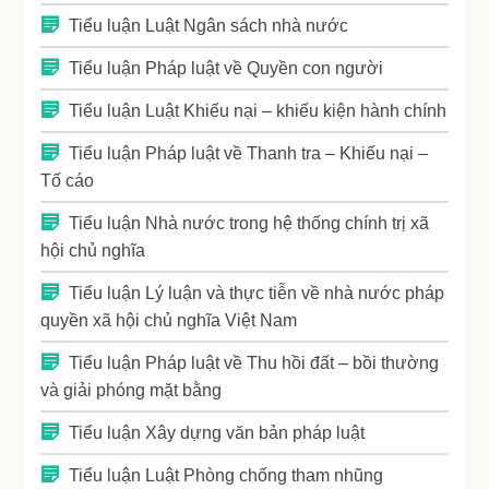
Tiểu luận Luật Ngân sách nhà nước
Tiểu luận Pháp luật về Quyền con người
Tiểu luận Luật Khiếu nại – khiếu kiện hành chính
Tiểu luận Pháp luật về Thanh tra – Khiếu nại –
Tố cáo
Tiểu luận Nhà nước trong hệ thống chính trị xã
hội chủ nghĩa
Tiểu luận Lý luận và thực tiễn về nhà nước pháp
quyền xã hội chủ nghĩa Việt Nam
Tiểu luận Pháp luật về Thu hồi đất – bồi thường
và giải phóng mặt bằng
Tiểu luận Xây dựng văn bản pháp luật
Tiểu luận Luật Phòng chống tham nhũng