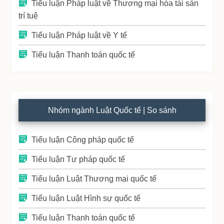
Tiểu luận Pháp luật về Thương mại hóa tài sản
trí tuệ
Tiểu luận Pháp luật về Y tế
Tiểu luận Thanh toán quốc tế
Nhóm ngành Luật Quốc tế | So sánh
Tiểu luận Công pháp quốc tế
Tiểu luận Tư pháp quốc tế
Tiểu luận Luật Thương mại quốc tế
Tiểu luận Luật Hình sự quốc tế
Tiểu luận Thanh toán quốc tế