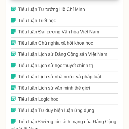
Tiểu luận Tư tưởng Hồ Chí Minh
Tiểu luận Triết học
Tiểu luận Đại cương Văn hóa Việt Nam
Tiểu luận Chủ nghĩa xã hội khoa học
Tiểu luận Lịch sử Đảng Cộng sản Việt Nam
Tiểu luận Lịch sử học thuyết chính trị
Tiểu luận Lịch sử nhà nước và pháp luật
Tiểu luận Lịch sử văn minh thế giới
Tiểu luận Logic học
Tiểu luận Tư duy biện luận ứng dụng
Tiểu luận Đường lối cách mạng của Đảng Cộng
sản Việt Nam