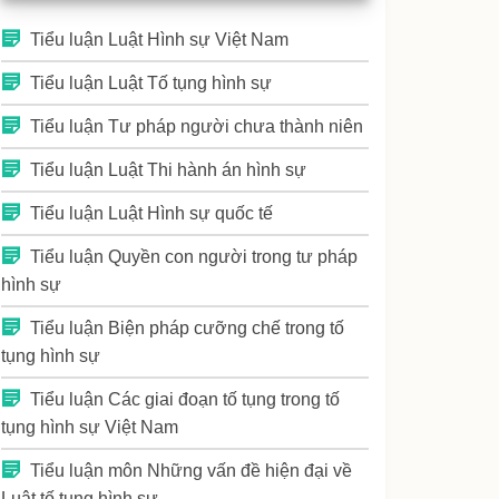
Tiểu luận Luật Hình sự Việt Nam
Tiểu luận Luật Tố tụng hình sự
Tiểu luận Tư pháp người chưa thành niên
Tiểu luận Luật Thi hành án hình sự
Tiểu luận Luật Hình sự quốc tế
Tiểu luận Quyền con người trong tư pháp
hình sự
Tiểu luận Biện pháp cưỡng chế trong tố
tụng hình sự
Tiểu luận Các giai đoạn tố tụng trong tố
tụng hình sự Việt Nam
Tiểu luận môn Những vấn đề hiện đại về
Luật tố tụng hình sự