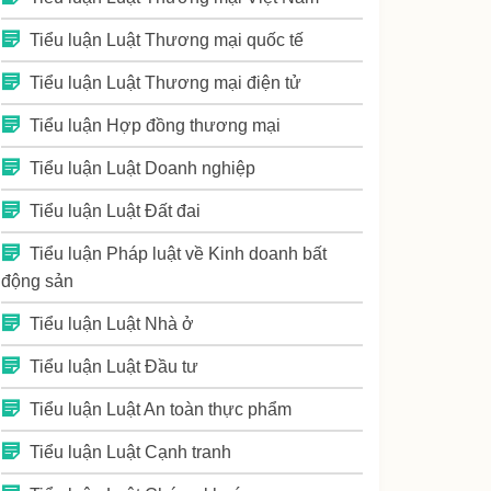
Tiểu luận Luật Thương mại quốc tế
Tiểu luận Luật Thương mại điện tử
Tiểu luận Hợp đồng thương mại
Tiểu luận Luật Doanh nghiệp
Tiểu luận Luật Đất đai
Tiểu luận Pháp luật về Kinh doanh bất
động sản
Tiểu luận Luật Nhà ở
Tiểu luận Luật Đầu tư
Tiểu luận Luật An toàn thực phẩm
Tiểu luận Luật Cạnh tranh