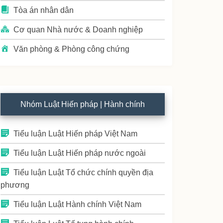
Tòa án nhân dân
Cơ quan Nhà nước & Doanh nghiệp
Văn phòng & Phòng công chứng
Nhóm Luật Hiến pháp | Hành chính
Tiểu luận Luật Hiến pháp Việt Nam
Tiểu luận Luật Hiến pháp nước ngoài
Tiểu luận Luật Tổ chức chính quyền địa
phương
Tiểu luận Luật Hành chính Việt Nam