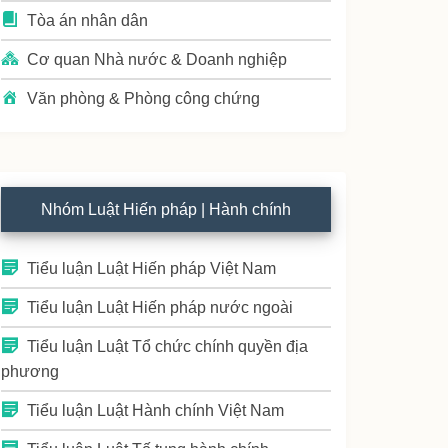
Tòa án nhân dân
Cơ quan Nhà nước & Doanh nghiệp
Văn phòng & Phòng công chứng
Nhóm Luật Hiến pháp | Hành chính
Tiểu luận Luật Hiến pháp Việt Nam
Tiểu luận Luật Hiến pháp nước ngoài
Tiểu luận Luật Tổ chức chính quyền địa
phương
Tiểu luận Luật Hành chính Việt Nam