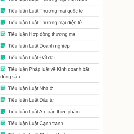
Tiểu luận Luật Thương mại quốc tế
Tiểu luận Luật Thương mại điện tử
Tiểu luận Hợp đồng thương mại
Tiểu luận Luật Doanh nghiệp
Tiểu luận Luật Đất đai
Tiểu luận Pháp luật về Kinh doanh bất
động sản
Tiểu luận Luật Nhà ở
Tiểu luận Luật Đầu tư
Tiểu luận Luật An toàn thực phẩm
Tiểu luận Luật Cạnh tranh