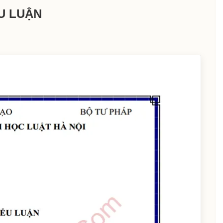
U LUẬN