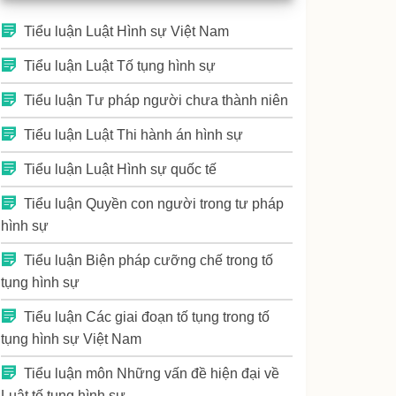
Tiểu luận Luật Hình sự Việt Nam
Tiểu luận Luật Tố tụng hình sự
Tiểu luận Tư pháp người chưa thành niên
Tiểu luận Luật Thi hành án hình sự
Tiểu luận Luật Hình sự quốc tế
Tiểu luận Quyền con người trong tư pháp
hình sự
Tiểu luận Biện pháp cưỡng chế trong tố
tụng hình sự
Tiểu luận Các giai đoạn tố tụng trong tố
tụng hình sự Việt Nam
Tiểu luận môn Những vấn đề hiện đại về
Luật tố tụng hình sự