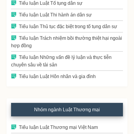
Tiểu luận Luật Tố tụng dân sự
Tiểu luận Luật Thi hành án dân sự
Tiểu luận Thủ tục đặc biệt trong tố tụng dân sự
Tiểu luận Trách nhiệm bồi thường thiệt hại ngoài
hợp đồng
Tiểu luận Những vấn đề lý luận và thực tiễn
chuyên sâu về tài sản
Tiểu luận Luật Hôn nhân và gia đình
Nhóm ngành Luật Thương mại
Tiểu luận Luật Thương mại Việt Nam