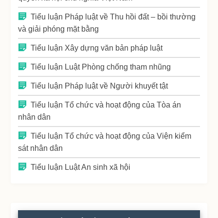
Tiểu luận Pháp luật về Thu hồi đất – bồi thường
và giải phóng mặt bằng
Tiểu luận Xây dựng văn bản pháp luật
Tiểu luận Luật Phòng chống tham nhũng
Tiểu luận Pháp luật về Người khuyết tật
Tiểu luận Tổ chức và hoạt động của Tòa án
nhân dân
Tiểu luận Tổ chức và hoạt động của Viện kiểm
sát nhân dân
Tiểu luận Luật An sinh xã hội