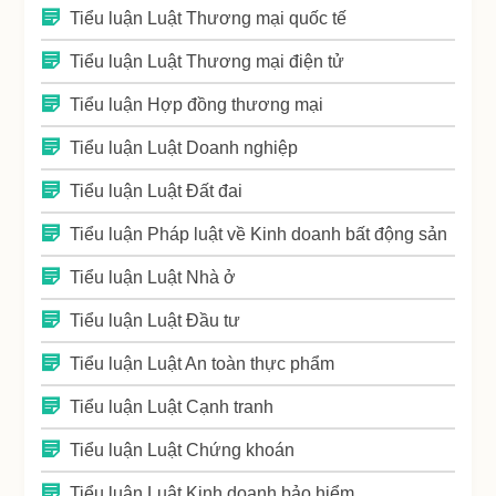
Tiểu luận Luật Thương mại quốc tế
Tiểu luận Luật Thương mại điện tử
Tiểu luận Hợp đồng thương mại
Tiểu luận Luật Doanh nghiệp
Tiểu luận Luật Đất đai
Tiểu luận Pháp luật về Kinh doanh bất động sản
Tiểu luận Luật Nhà ở
Tiểu luận Luật Đầu tư
Tiểu luận Luật An toàn thực phẩm
Tiểu luận Luật Cạnh tranh
Tiểu luận Luật Chứng khoán
Tiểu luận Luật Kinh doanh bảo hiểm