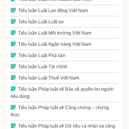
Tiểu luận Luật Lao động Việt Nam
Tiểu luận Luật Luật sư
Tiểu luận Luật Môi trường Việt Nam
Tiểu luận Luật Ngân hàng Việt Nam
Tiểu luận Luật Phá sản
Tiểu luận Luật Tài chính
Tiểu luận Luật Thuế Việt Nam
Tiểu luận Pháp luật về Bảo vệ quyền lợi người
tiêu dùng
Tiểu luận Pháp luật về Công chứng – chứng
thực
Tiểu luận Pháp luật về Dữ liệu cá nhân và công