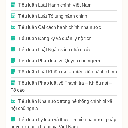
Tiểu luận Luật Hành chính Việt Nam
Tiểu luận Luật Tố tụng hành chính
Tiểu luận Cải cách hành chính nhà nước
Tiểu luận Đăng ký và quản lý hộ tịch
Tiểu luận Luật Ngân sách nhà nước
Tiểu luận Pháp luật về Quyền con người
Tiểu luận Luật Khiếu nại – khiếu kiện hành chính
Tiểu luận Pháp luật về Thanh tra – Khiếu nại –
Tố cáo
Tiểu luận Nhà nước trong hệ thống chính trị xã
hội chủ nghĩa
Tiểu luận Lý luận và thực tiễn về nhà nước pháp
quyền xã hội chủ nghĩa Việt Nam