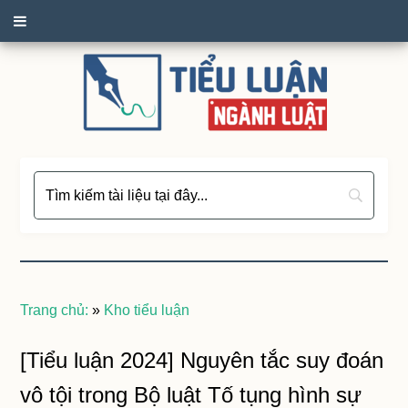
Trang chủ:
»
Kho tiểu luận
[Tiểu luận 2024] Nguyên tắc suy đoán
vô tội trong Bộ luật Tố tụng hình sự