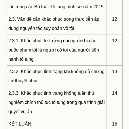
tội trong các Bộ luật Tố tụng hình sự năm 2015
2.3. Vấn đề cần khắc phục trong thực tiễn áp
12
dụng nguyên tắc suy đoán vô tội
2.3.1. Khắc phục tư tưởng coi người bị cáo
12
buộc phạm tội là người có tội của người tiến
hành tố tụng
2.3.2. Khắc phục tình trạng khi không đủ chứng
13
cứ thuyết phục
2.3.3. Khắc phục tình trạng không tuân thủ
14
nghiêm chỉnh thủ tục tố tụng trong quá trình giải
quyết vụ án
KẾT LUẬN
15