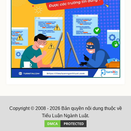
Copyright © 2008 - 2026 Bản quyền nội dung thuộc về
Tiểu Luận Ngành Luật.