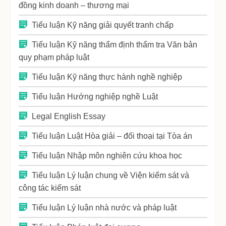
đồng kinh doanh – thương mại
Tiểu luận Kỹ năng giải quyết tranh chấp
Tiểu luận Kỹ năng thẩm định thẩm tra Văn bản
quy phạm pháp luật
Tiểu luận Kỹ năng thực hành nghề nghiệp
Tiểu luận Hướng nghiệp nghề Luật
Legal English Essay
Tiểu luận Luật Hòa giải – đối thoại tại Tòa án
Tiểu luận Nhập môn nghiên cứu khoa học
Tiểu luận Lý luận chung về Viện kiểm sát và
công tác kiểm sát
Tiểu luận Lý luận nhà nước và pháp luật