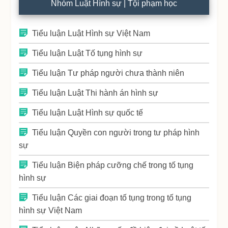
Nhóm Luật Hình sự | Tội phạm học
Tiểu luận Luật Hình sự Việt Nam
Tiểu luận Luật Tố tụng hình sự
Tiểu luận Tư pháp người chưa thành niên
Tiểu luận Luật Thi hành án hình sự
Tiểu luận Luật Hình sự quốc tế
Tiểu luận Quyền con người trong tư pháp hình
sự
Tiểu luận Biện pháp cưỡng chế trong tố tụng
hình sự
Tiểu luận Các giai đoạn tố tụng trong tố tụng
hình sự Việt Nam