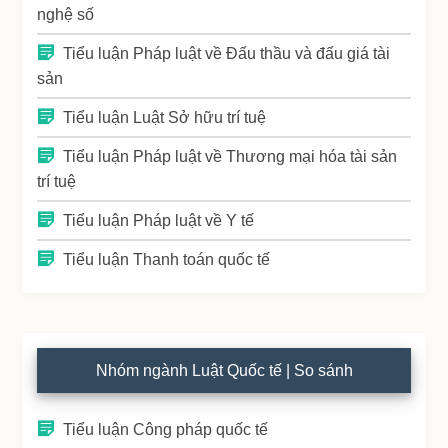
nghệ số
Tiểu luận Pháp luật về Đấu thầu và đấu giá tài
sản
Tiểu luận Luật Sở hữu trí tuệ
Tiểu luận Pháp luật về Thương mại hóa tài sản
trí tuệ
Tiểu luận Pháp luật về Y tế
Tiểu luận Thanh toán quốc tế
Nhóm ngành Luật Quốc tế | So sánh
Tiểu luận Công pháp quốc tế