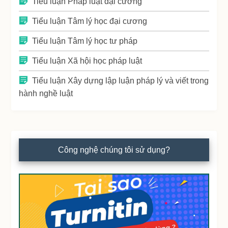
Tiểu luận Pháp luật đại cương
Tiểu luận Tâm lý học đại cương
Tiểu luận Tâm lý học tư pháp
Tiểu luận Xã hội học pháp luật
Tiểu luận Xây dựng lập luận pháp lý và viết trong
hành nghề luật
Công nghệ chúng tôi sử dụng?