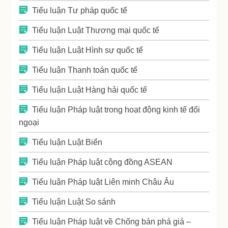
Tiểu luận Tư pháp quốc tế
Tiểu luận Luật Thương mại quốc tế
Tiểu luận Luật Hình sự quốc tế
Tiểu luận Thanh toán quốc tế
Tiểu luận Luật Hàng hải quốc tế
Tiểu luận Pháp luật trong hoạt động kinh tế đối
ngoại
Tiểu luận Luật Biển
Tiểu luận Pháp luật cộng đồng ASEAN
Tiểu luận Pháp luật Liên minh Châu Âu
Tiểu luận Luật So sánh
Tiểu luận Pháp luật về Chống bán phá giá –