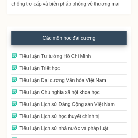
chống trợ cấp và biện pháp phòng vệ thương mại
Các môn học đại cương
Tiểu luận Tư tưởng Hồ Chí Minh
Tiểu luận Triết học
Tiểu luận Đại cương Văn hóa Việt Nam
Tiểu luận Chủ nghĩa xã hội khoa học
Tiểu luận Lịch sử Đảng Cộng sản Việt Nam
Tiểu luận Lịch sử học thuyết chính trị
Tiểu luận Lịch sử nhà nước và pháp luật