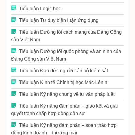
Tiểu luận Logic học
Tiểu luận Tư duy biện luận ứng dụng
Tiểu luận Đường lối cách mạng của Đảng Cộng
sản Việt Nam
Tiểu luận Đường lối quốc phòng và an ninh của
Đảng Cộng sản Việt Nam
Tiểu luận Đạo đức người cán bộ kiểm sát
Tiểu luận Kinh tế Chính trị học Mác-Lênin
Tiểu luận Kỹ năng chung về tư vấn pháp luật
Tiểu luận Kỹ năng đàm phán – giao kết và giải
quyết tranh chấp hợp đồng dân sự
Tiểu luận Kỹ năng đàm phán – soạn thảo hợp
đồng kinh doanh – thương mại