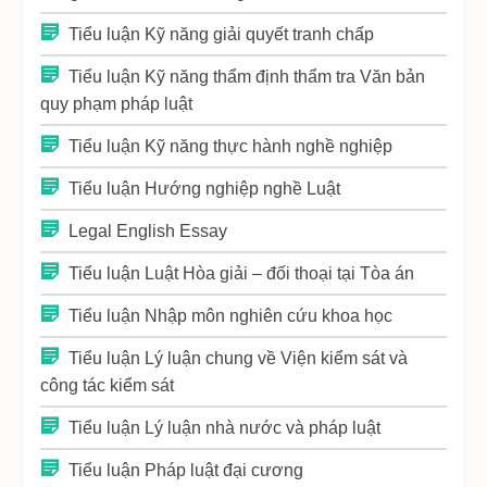
Tiểu luận Kỹ năng giải quyết tranh chấp
Tiểu luận Kỹ năng thẩm định thẩm tra Văn bản
quy phạm pháp luật
Tiểu luận Kỹ năng thực hành nghề nghiệp
Tiểu luận Hướng nghiệp nghề Luật
Legal English Essay
Tiểu luận Luật Hòa giải – đối thoại tại Tòa án
Tiểu luận Nhập môn nghiên cứu khoa học
Tiểu luận Lý luận chung về Viện kiểm sát và
công tác kiểm sát
Tiểu luận Lý luận nhà nước và pháp luật
Tiểu luận Pháp luật đại cương