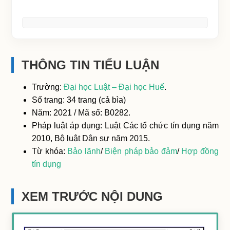
THÔNG TIN TIỂU LUẬN
Trường:
Đại học Luật – Đại học Huế
.
Số trang: 34 trang (cả bìa)
Năm: 2021 / Mã số: B0282.
Pháp luật áp dụng: Luật Các tổ chức tín dụng năm
2010, Bộ luật Dân sự năm 2015.
Từ khóa:
Bảo lãnh
/
Biện pháp bảo đảm
/
Hợp đồng
tín dụng
XEM TRƯỚC NỘI DUNG