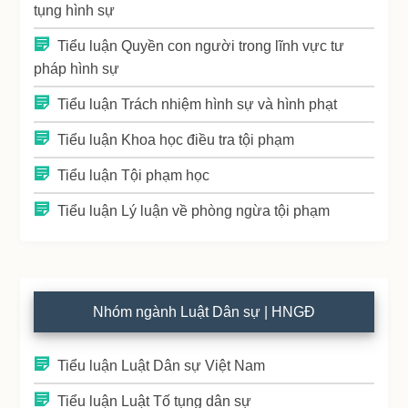
tụng hình sự
Tiểu luận Quyền con người trong lĩnh vực tư
pháp hình sự
Tiểu luận Trách nhiệm hình sự và hình phạt
Tiểu luận Khoa học điều tra tội phạm
Tiểu luận Tội phạm học
Tiểu luận Lý luận về phòng ngừa tội phạm
Nhóm ngành Luật Dân sự | HNGĐ
Tiểu luận Luật Dân sự Việt Nam
Tiểu luận Luật Tố tụng dân sự