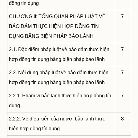
đồng tín dụng
CHƯƠNG II: TỔNG QUAN PHÁP LUẬT VỀ
7
BẢO ĐẢM THỰC HIỆN HỢP ĐỒNG TÍN
DỤNG BẰNG BIỆN PHÁP BẢO LÃNH
2.1. Đặc điểm pháp luật về bảo đảm thực hiện
7
hợp đồng tín dụng bằng biện pháp bảo lãnh
2.2. Nội dung pháp luật về bảo đảm thực hiện
7
hợp đồng tín dụng bằng biện pháp bảo lãnh
2.2.1. Phạm vi bảo lãnh thực hiện hợp đồng tín
7
dụng
2.2.2. Về điều kiện của người bảo lãnh thực
8
hiện hợp đồng tín dụng