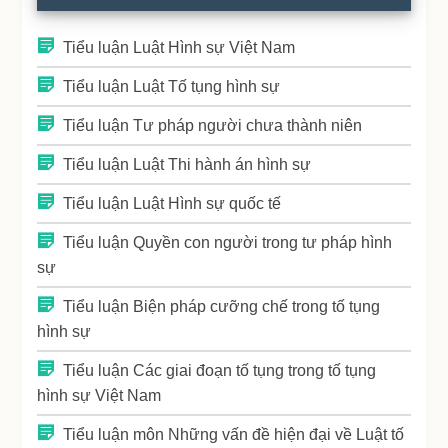
Tiểu luận Luật Hình sự Việt Nam
Tiểu luận Luật Tố tụng hình sự
Tiểu luận Tư pháp người chưa thành niên
Tiểu luận Luật Thi hành án hình sự
Tiểu luận Luật Hình sự quốc tế
Tiểu luận Quyền con người trong tư pháp hình
sự
Tiểu luận Biện pháp cưỡng chế trong tố tụng
hình sự
Tiểu luận Các giai đoạn tố tụng trong tố tụng
hình sự Việt Nam
Tiểu luận môn Những vấn đề hiện đại về Luật tố