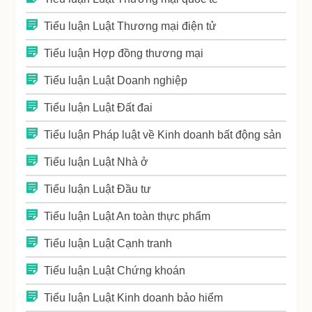
Tiểu luận Luật Thương mại điện tử
Tiểu luận Hợp đồng thương mại
Tiểu luận Luật Doanh nghiệp
Tiểu luận Luật Đất đai
Tiểu luận Pháp luật về Kinh doanh bất động sản
Tiểu luận Luật Nhà ở
Tiểu luận Luật Đầu tư
Tiểu luận Luật An toàn thực phẩm
Tiểu luận Luật Cạnh tranh
Tiểu luận Luật Chứng khoán
Tiểu luận Luật Kinh doanh bảo hiểm