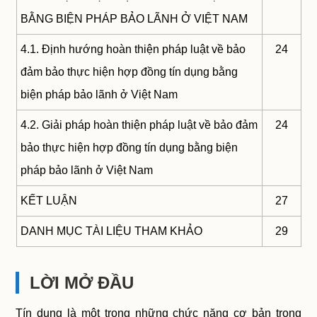
BẰNG BIỆN PHÁP BẢO LÃNH Ở VIỆT NAM
4.1. Định hướng hoàn thiện pháp luật về bảo
24
đảm bảo thực hiện hợp đồng tín dụng bằng
biện pháp bảo lãnh ở Việt Nam
4.2. Giải pháp hoàn thiện pháp luật về bảo đảm
24
bảo thực hiện hợp đồng tín dụng bằng biện
pháp bảo lãnh ở Việt Nam
KẾT LUẬN
27
DANH MỤC TÀI LIỆU THAM KHẢO
29
LỜI MỞ ĐẦU
Tín dụng là một trong những chức năng cơ bản trong