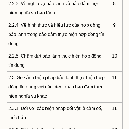
2.2.3. Về nghĩa vụ bảo lãnh và bảo đảm thực
8
hiện nghĩa vụ bảo lãnh
2.2.4. Về hình thức và hiệu lực của hợp đồng
9
bảo lãnh trong bảo đảm thực hiện hợp đồng tín
dụng
2.2.5. Chấm dứt bảo lãnh thực hiện hợp đồng
10
tín dụng
2.3. So sánh biện pháp bảo lãnh thực hiện hợp
11
đồng tín dụng với các biện pháp bảo đảm thực
hiện nghĩa vụ khác
2.3.1. Đối với các biện pháp đối vật là cầm cố,
11
thế chấp