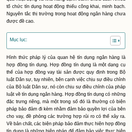
tổ chức tín dụng hoạt động thiếu công khai, minh bạch.
Nguyên tắc thị trường trong hoạt động ngân hàng chưa
được đề cao.
Mục lục:
Hình thức pháp lý của quan hệ tín dụng ngân hàng là
hợp đồng tín dụng. Hợp đồng tín dụng là một dạng cụ
thể của hợp đồng vay tài sản được quy định trong Bộ
luật Dân sự, tuy nhiên, bên cạnh việc chịu sự điều chỉnh
của Bộ luật Dân sự, nó còn chịu sự điều chỉnh của pháp
luật về tín dụng ngân hàng. Hợp đồng tín dụng có những
đặc trưng riêng, mà một trong số đó là thường có biện
pháp bảo đảm đi kèm nhằm đảm bảo quyền lợi của bên
cho vay, đề phòng các trường hợp rủi ro có thể xảy ra.
Về bản chất, các biện pháp bảo đảm thực hiện hợp đồng
tín dụng là những biện pháp để đảm bảo việc thực hiện