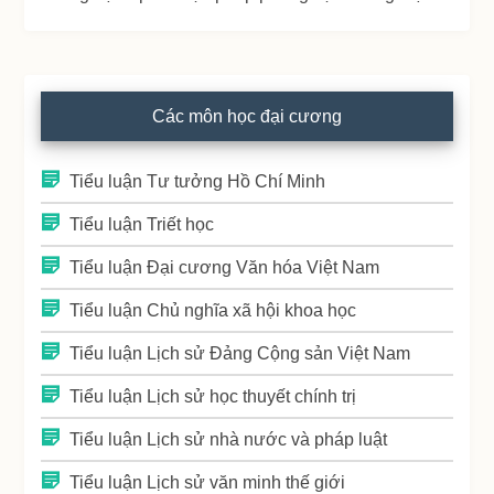
Các môn học đại cương
Tiểu luận Tư tưởng Hồ Chí Minh
Tiểu luận Triết học
Tiểu luận Đại cương Văn hóa Việt Nam
Tiểu luận Chủ nghĩa xã hội khoa học
Tiểu luận Lịch sử Đảng Cộng sản Việt Nam
Tiểu luận Lịch sử học thuyết chính trị
Tiểu luận Lịch sử nhà nước và pháp luật
Tiểu luận Lịch sử văn minh thế giới