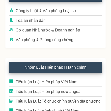
Sidebar
Công ty Luật & Văn phòng Luật sư
Tòa án nhân dân
Cơ quan Nhà nước & Doanh nghiệp
Văn phòng & Phòng công chứng
Nhóm Luật Hiến pháp | Hành chính
Tiểu luận Luật Hiến pháp Việt Nam
Tiểu luận Luật Hiến pháp nước ngoài
Tiểu luận Luật Tổ chức chính quyền địa phương
Tiểu luận Luật Hành chính Việt Nam