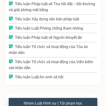
Tiểu luận Pháp luật về Thu hồi đất – bồi thường
và giải phóng mặt bằng
Tiểu luận Xây dựng văn bản pháp luật
Tiểu luận Luật Phòng chống tham nhũng
Tiểu luận Pháp luật về Người khuyết tật
Tiểu luận Tổ chức và hoạt động của Tòa án
nhân dân
Tiểu luận Tổ chức và hoạt động của Viện kiểm
sát nhân dân
Tiểu luận Luật An sinh xã hội
Nhóm Luật Hình sự | Tội phạm học