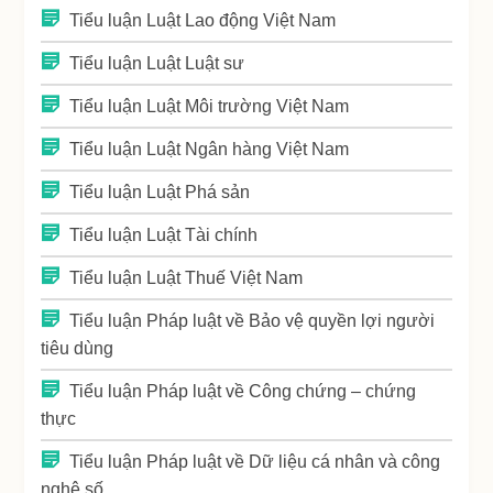
Tiểu luận Luật Lao động Việt Nam
Tiểu luận Luật Luật sư
Tiểu luận Luật Môi trường Việt Nam
Tiểu luận Luật Ngân hàng Việt Nam
Tiểu luận Luật Phá sản
Tiểu luận Luật Tài chính
Tiểu luận Luật Thuế Việt Nam
Tiểu luận Pháp luật về Bảo vệ quyền lợi người
tiêu dùng
Tiểu luận Pháp luật về Công chứng – chứng
thực
Tiểu luận Pháp luật về Dữ liệu cá nhân và công
nghệ số