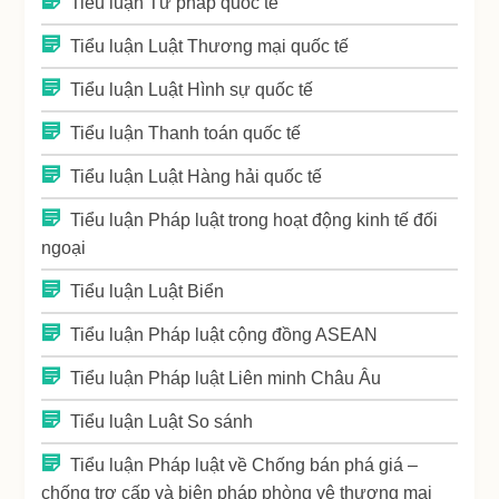
Tiểu luận Tư pháp quốc tế
Tiểu luận Luật Thương mại quốc tế
Tiểu luận Luật Hình sự quốc tế
Tiểu luận Thanh toán quốc tế
Tiểu luận Luật Hàng hải quốc tế
Tiểu luận Pháp luật trong hoạt động kinh tế đối
ngoại
Tiểu luận Luật Biển
Tiểu luận Pháp luật cộng đồng ASEAN
Tiểu luận Pháp luật Liên minh Châu Âu
Tiểu luận Luật So sánh
Tiểu luận Pháp luật về Chống bán phá giá –
chống trợ cấp và biện pháp phòng vệ thương mại