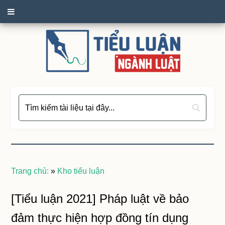
Trang chủ:
»
Kho tiểu luận
[Tiểu luận 2021] Pháp luật về bảo
đảm thực hiện hợp đồng tín dụng