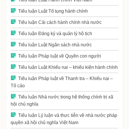
Tiểu luận Luật Tố tụng hành chính
Tiểu luận Cải cách hành chính nhà nước
Tiểu luận Đăng ký và quản lý hộ tịch
Tiểu luận Luật Ngân sách nhà nước
Tiểu luận Pháp luật về Quyền con người
Tiểu luận Luật Khiếu nại – khiếu kiện hành chính
Tiểu luận Pháp luật về Thanh tra – Khiếu nại –
Tố cáo
Tiểu luận Nhà nước trong hệ thống chính trị xã
hội chủ nghĩa
Tiểu luận Lý luận và thực tiễn về nhà nước pháp
quyền xã hội chủ nghĩa Việt Nam