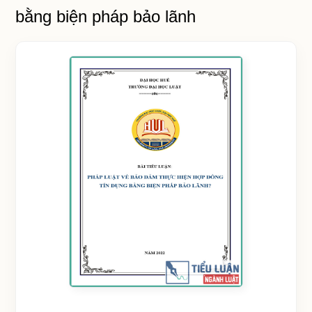
bằng biện pháp bảo lãnh