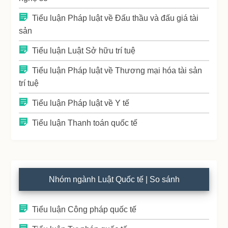
Tiểu luận Pháp luật về Đấu thầu và đấu giá tài
sản
Tiểu luận Luật Sở hữu trí tuệ
Tiểu luận Pháp luật về Thương mại hóa tài sản
trí tuệ
Tiểu luận Pháp luật về Y tế
Tiểu luận Thanh toán quốc tế
Nhóm ngành Luật Quốc tế | So sánh
Tiểu luận Công pháp quốc tế