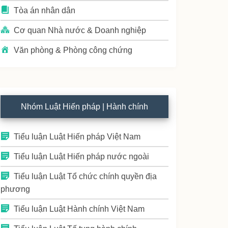
Tòa án nhân dân
Cơ quan Nhà nước & Doanh nghiệp
Văn phòng & Phòng công chứng
Nhóm Luật Hiến pháp | Hành chính
Tiểu luận Luật Hiến pháp Việt Nam
Tiểu luận Luật Hiến pháp nước ngoài
Tiểu luận Luật Tổ chức chính quyền địa
phương
Tiểu luận Luật Hành chính Việt Nam