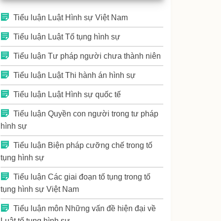
Tiểu luận Luật Hình sự Việt Nam
Tiểu luận Luật Tố tụng hình sự
Tiểu luận Tư pháp người chưa thành niên
Tiểu luận Luật Thi hành án hình sự
Tiểu luận Luật Hình sự quốc tế
Tiểu luận Quyền con người trong tư pháp
hình sự
Tiểu luận Biện pháp cưỡng chế trong tố
tụng hình sự
Tiểu luận Các giai đoạn tố tụng trong tố
tụng hình sự Việt Nam
Tiểu luận môn Những vấn đề hiện đại về
Luật tố tụng hình sự