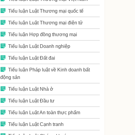
Tiểu luận Luật Thương mại quốc tế
Tiểu luận Luật Thương mại điện tử
Tiểu luận Hợp đồng thương mại
Tiểu luận Luật Doanh nghiệp
Tiểu luận Luật Đất đai
Tiểu luận Pháp luật về Kinh doanh bất
động sản
Tiểu luận Luật Nhà ở
Tiểu luận Luật Đầu tư
Tiểu luận Luật An toàn thực phẩm
Tiểu luận Luật Cạnh tranh