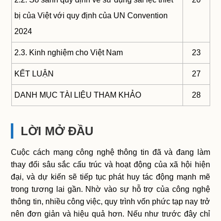
bị của Việt với quy định của UN Convention
2024
2.3. Kinh nghiệm cho Việt Nam
23
KẾT LUẬN
27
DANH MỤC TÀI LIỆU THAM KHẢO
28
LỜI MỞ ĐẦU
Cuộc cách mạng công nghệ thông tin đã và đang làm
thay đổi sâu sắc cấu trúc và hoạt động của xã hội hiện
đại, và dự kiến sẽ tiếp tục phát huy tác động mạnh mẽ
trong tương lai gần. Nhờ vào sự hỗ trợ của công nghệ
thông tin, nhiều công việc, quy trình vốn phức tạp nay trở
nên đơn giản và hiệu quả hơn. Nếu như trước đây chỉ