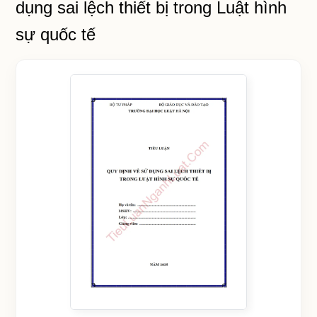
dụng sai lệch thiết bị trong Luật hình
sự quốc tế