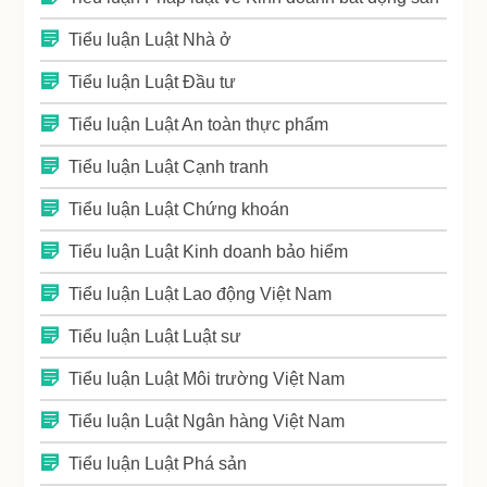
Tiểu luận Luật Nhà ở
Tiểu luận Luật Đầu tư
Tiểu luận Luật An toàn thực phẩm
Tiểu luận Luật Cạnh tranh
Tiểu luận Luật Chứng khoán
Tiểu luận Luật Kinh doanh bảo hiểm
Tiểu luận Luật Lao động Việt Nam
Tiểu luận Luật Luật sư
Tiểu luận Luật Môi trường Việt Nam
Tiểu luận Luật Ngân hàng Việt Nam
Tiểu luận Luật Phá sản