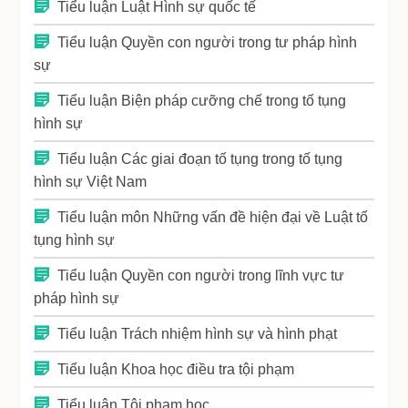
Tiểu luận Luật Hình sự quốc tế
Tiểu luận Quyền con người trong tư pháp hình
sự
Tiểu luận Biện pháp cưỡng chế trong tố tụng
hình sự
Tiểu luận Các giai đoạn tố tụng trong tố tụng
hình sự Việt Nam
Tiểu luận môn Những vấn đề hiện đại về Luật tố
tụng hình sự
Tiểu luận Quyền con người trong lĩnh vực tư
pháp hình sự
Tiểu luận Trách nhiệm hình sự và hình phạt
Tiểu luận Khoa học điều tra tội phạm
Tiểu luận Tội phạm học