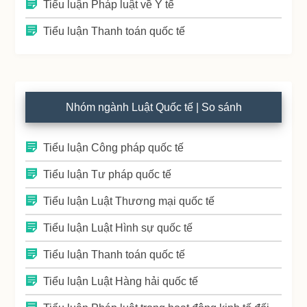
Tiểu luận Pháp luật về Y tế
Tiểu luận Thanh toán quốc tế
Nhóm ngành Luật Quốc tế | So sánh
Tiểu luận Công pháp quốc tế
Tiểu luận Tư pháp quốc tế
Tiểu luận Luật Thương mại quốc tế
Tiểu luận Luật Hình sự quốc tế
Tiểu luận Thanh toán quốc tế
Tiểu luận Luật Hàng hải quốc tế