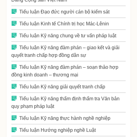
Tiểu luận Đạo đức người cán bộ kiểm sát
Tiểu luận Kinh tế Chính trị học Mác-Lênin
Tiểu luận Kỹ năng chung về tư vấn pháp luật
Tiểu luận Kỹ năng đàm phán – giao kết và giải
quyết tranh chấp hợp đồng dân sự
Tiểu luận Kỹ năng đàm phán – soạn thảo hợp
đồng kinh doanh – thương mại
Tiểu luận Kỹ năng giải quyết tranh chấp
Tiểu luận Kỹ năng thẩm định thẩm tra Văn bản
quy phạm pháp luật
Tiểu luận Kỹ năng thực hành nghề nghiệp
Tiểu luận Hướng nghiệp nghề Luật