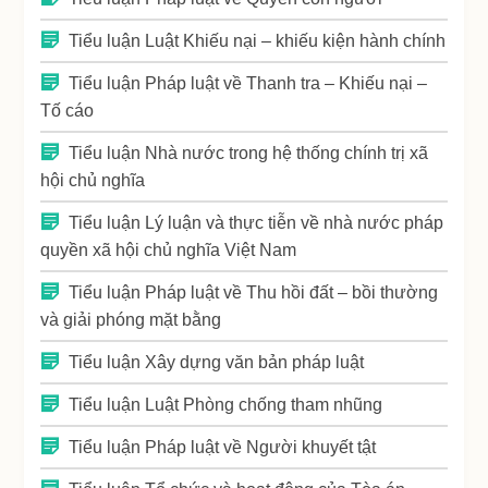
Tiểu luận Luật Khiếu nại – khiếu kiện hành chính
Tiểu luận Pháp luật về Thanh tra – Khiếu nại –
Tố cáo
Tiểu luận Nhà nước trong hệ thống chính trị xã
hội chủ nghĩa
Tiểu luận Lý luận và thực tiễn về nhà nước pháp
quyền xã hội chủ nghĩa Việt Nam
Tiểu luận Pháp luật về Thu hồi đất – bồi thường
và giải phóng mặt bằng
Tiểu luận Xây dựng văn bản pháp luật
Tiểu luận Luật Phòng chống tham nhũng
Tiểu luận Pháp luật về Người khuyết tật