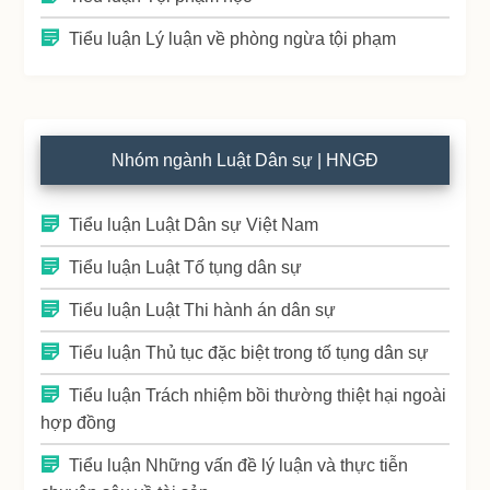
Tiểu luận Lý luận về phòng ngừa tội phạm
Nhóm ngành Luật Dân sự | HNGĐ
Tiểu luận Luật Dân sự Việt Nam
Tiểu luận Luật Tố tụng dân sự
Tiểu luận Luật Thi hành án dân sự
Tiểu luận Thủ tục đặc biệt trong tố tụng dân sự
Tiểu luận Trách nhiệm bồi thường thiệt hại ngoài
hợp đồng
Tiểu luận Những vấn đề lý luận và thực tiễn