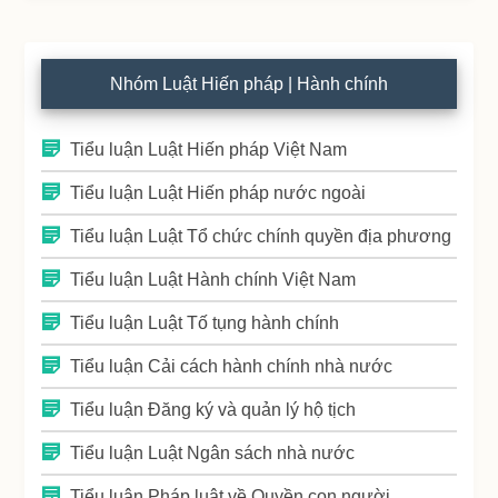
Nhóm Luật Hiến pháp | Hành chính
Tiểu luận Luật Hiến pháp Việt Nam
Tiểu luận Luật Hiến pháp nước ngoài
Tiểu luận Luật Tổ chức chính quyền địa phương
Tiểu luận Luật Hành chính Việt Nam
Tiểu luận Luật Tố tụng hành chính
Tiểu luận Cải cách hành chính nhà nước
Tiểu luận Đăng ký và quản lý hộ tịch
Tiểu luận Luật Ngân sách nhà nước
Tiểu luận Pháp luật về Quyền con người