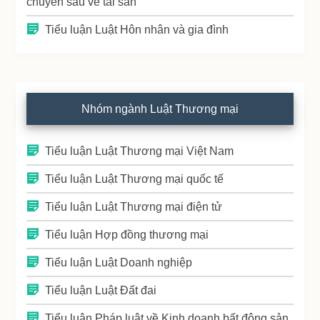
chuyên sâu về tài sản
Tiểu luận Luật Hôn nhân và gia đình
Nhóm ngành Luật Thương mại
Tiểu luận Luật Thương mại Việt Nam
Tiểu luận Luật Thương mại quốc tế
Tiểu luận Luật Thương mại điện tử
Tiểu luận Hợp đồng thương mại
Tiểu luận Luật Doanh nghiệp
Tiểu luận Luật Đất đai
Tiểu luận Pháp luật về Kinh doanh bất động sản