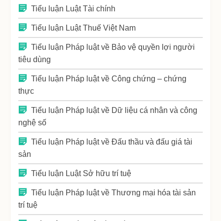
Tiểu luận Luật Tài chính
Tiểu luận Luật Thuế Việt Nam
Tiểu luận Pháp luật về Bảo vệ quyền lợi người
tiêu dùng
Tiểu luận Pháp luật về Công chứng – chứng
thực
Tiểu luận Pháp luật về Dữ liệu cá nhân và công
nghệ số
Tiểu luận Pháp luật về Đấu thầu và đấu giá tài
sản
Tiểu luận Luật Sở hữu trí tuệ
Tiểu luận Pháp luật về Thương mại hóa tài sản
trí tuệ