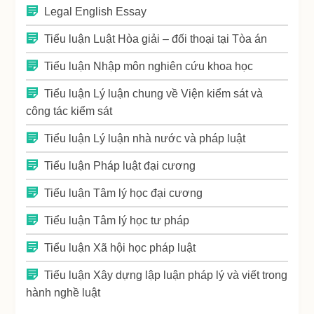
Legal English Essay
Tiểu luận Luật Hòa giải – đối thoại tại Tòa án
Tiểu luận Nhập môn nghiên cứu khoa học
Tiểu luận Lý luận chung về Viện kiểm sát và
công tác kiểm sát
Tiểu luận Lý luận nhà nước và pháp luật
Tiểu luận Pháp luật đại cương
Tiểu luận Tâm lý học đại cương
Tiểu luận Tâm lý học tư pháp
Tiểu luận Xã hội học pháp luật
Tiểu luận Xây dựng lập luận pháp lý và viết trong
hành nghề luật