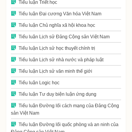
Tiểu luận Triết học
Tiểu luận Đại cương Văn hóa Việt Nam
Tiểu luận Chủ nghĩa xã hội khoa học
Tiểu luận Lịch sử Đảng Cộng sản Việt Nam
Tiểu luận Lịch sử học thuyết chính trị
Tiểu luận Lịch sử nhà nước và pháp luật
Tiểu luận Lịch sử văn minh thế giới
Tiểu luận Logic học
Tiểu luận Tư duy biện luận ứng dụng
Tiểu luận Đường lối cách mạng của Đảng Cộng
sản Việt Nam
Tiểu luận Đường lối quốc phòng và an ninh của
Đảng Cộng sản Việt Nam