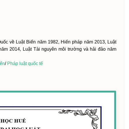
uốc về Luật Biển năm 1982, Hiến pháp năm 2013, Luật
năm 2014, Luật Tài nguyên môi trường và hải đảo năm
iển
/
Pháp luật quốc tế