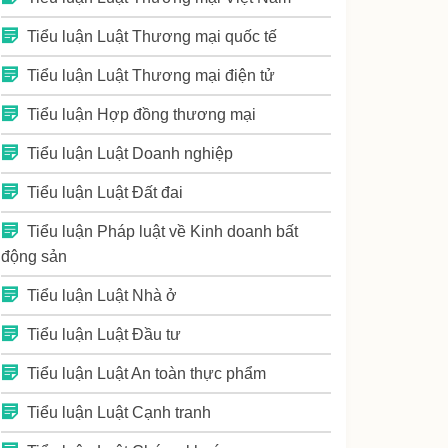
Tiểu luận Luật Thương mại quốc tế
Tiểu luận Luật Thương mại điện tử
Tiểu luận Hợp đồng thương mại
Tiểu luận Luật Doanh nghiệp
Tiểu luận Luật Đất đai
Tiểu luận Pháp luật về Kinh doanh bất
động sản
Tiểu luận Luật Nhà ở
Tiểu luận Luật Đầu tư
Tiểu luận Luật An toàn thực phẩm
Tiểu luận Luật Cạnh tranh