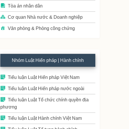
Tòa án nhân dân
Cơ quan Nhà nước & Doanh nghiệp
Văn phòng & Phòng công chứng
Nhóm Luật Hiến pháp | Hành chính
Tiểu luận Luật Hiến pháp Việt Nam
Tiểu luận Luật Hiến pháp nước ngoài
Tiểu luận Luật Tổ chức chính quyền địa
phương
Tiểu luận Luật Hành chính Việt Nam