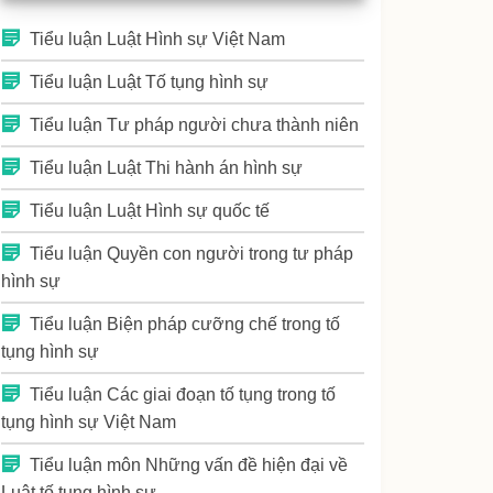
Tiểu luận Luật Hình sự Việt Nam
Tiểu luận Luật Tố tụng hình sự
Tiểu luận Tư pháp người chưa thành niên
Tiểu luận Luật Thi hành án hình sự
Tiểu luận Luật Hình sự quốc tế
Tiểu luận Quyền con người trong tư pháp
hình sự
Tiểu luận Biện pháp cưỡng chế trong tố
tụng hình sự
Tiểu luận Các giai đoạn tố tụng trong tố
tụng hình sự Việt Nam
Tiểu luận môn Những vấn đề hiện đại về
Luật tố tụng hình sự