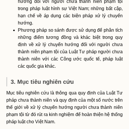
hướng đối với người chưa thành niên phạm tội
trong pháp luật hình sự Việt Nam; những bất cập,
hạn chế về áp dụng các biện pháp xử lý chuyển
hướng.
Phương pháp so sánh được sử dụng để phân tích
những điểm tương đồng và khác biệt trong quy
định về xử lý chuyển hướng đối với người chưa
thành niên phạm tội của Luật Tư pháp người chưa
thành niên với các Công ước quốc tế, pháp luật
các quốc gia khác.
3. Mục tiêu nghiên cứu
Mục tiêu nghiên cứu là thông qua quy định của Luật Tư
pháp chưa thành niên và quy định của một số nước trên
thế giới về xử lý chuyển hướng người chưa thành niên
phạm tội từ đó rút ra kinh nghiệm để hoàn thiện hệ thống
pháp luật cho Việt Nam.