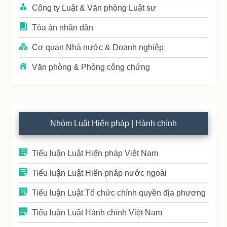
Công ty Luật & Văn phòng Luật sư
Tòa án nhân dân
Cơ quan Nhà nước & Doanh nghiệp
Văn phòng & Phòng công chứng
Nhóm Luật Hiến pháp | Hành chính
Tiểu luận Luật Hiến pháp Việt Nam
Tiểu luận Luật Hiến pháp nước ngoài
Tiểu luận Luật Tổ chức chính quyền địa phương
Tiểu luận Luật Hành chính Việt Nam