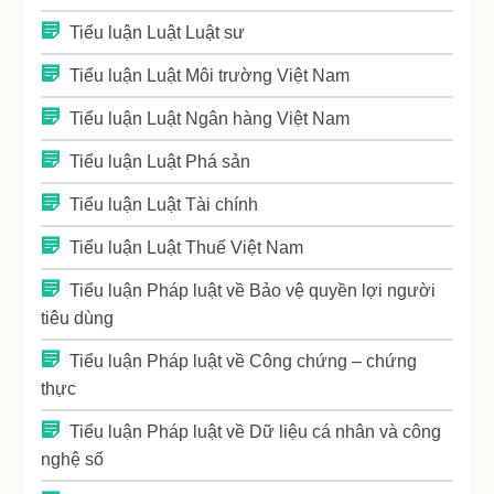
Tiểu luận Luật Luật sư
Tiểu luận Luật Môi trường Việt Nam
Tiểu luận Luật Ngân hàng Việt Nam
Tiểu luận Luật Phá sản
Tiểu luận Luật Tài chính
Tiểu luận Luật Thuế Việt Nam
Tiểu luận Pháp luật về Bảo vệ quyền lợi người
tiêu dùng
Tiểu luận Pháp luật về Công chứng – chứng
thực
Tiểu luận Pháp luật về Dữ liệu cá nhân và công
nghệ số