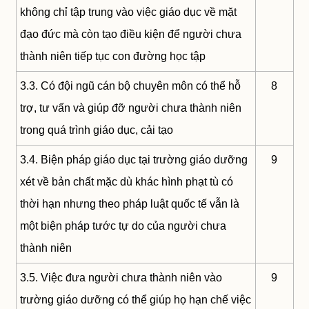
không chỉ tập trung vào việc giáo dục về mặt
đạo đức mà còn tạo điều kiện để người chưa
thành niên tiếp tục con đường học tập
3.3. Có đội ngũ cán bộ chuyên môn có thể hỗ
8
trợ, tư vấn và giúp đỡ người chưa thành niên
trong quá trình giáo dục, cải tạo
3.4. Biện pháp giáo dục tại trường giáo dưỡng
9
xét về bản chất mặc dù khác hình phạt tù có
thời hạn nhưng theo pháp luật quốc tế vẫn là
một biện pháp tước tự do của người chưa
thành niên
3.5. Việc đưa người chưa thành niên vào
9
trường giáo dưỡng có thể giúp họ hạn chế việc