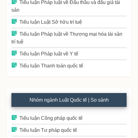
Tiểu luận Pháp luật về Đấu thầu và đấu giá tài
sản
Tiểu luận Luật Sở hữu trí tuệ
Tiểu luận Pháp luật về Thương mại hóa tài sản
trí tuệ
Tiểu luận Pháp luật về Y tế
Tiểu luận Thanh toán quốc tế
Nhóm ngành Luật Quốc tế | So sánh
Tiểu luận Công pháp quốc tế
Tiểu luận Tư pháp quốc tế