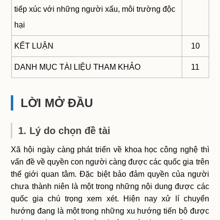
tiếp xúc với những người xấu, môi trường độc
hại
KẾT LUẬN
10
DANH MỤC TÀI LIỆU THAM KHẢO
11
LỜI MỞ ĐẦU
1. Lý do chọn đề tài
Xã hội ngày càng phát triển về khoa học công nghệ thì
vấn đề về quyền con người càng được các quốc gia trên
thế giới quan tâm. Đặc biệt bảo đảm quyền của người
chưa thành niên là một trong những nội dung được các
quốc gia chú trọng xem xét. Hiện nay xử lí chuyển
hướng đang là một trong những xu hướng tiến bộ được