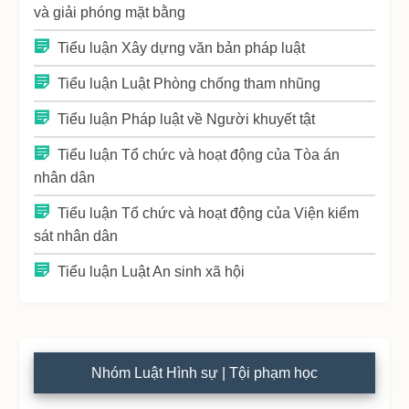
và giải phóng mặt bằng
Tiểu luận Xây dựng văn bản pháp luật
Tiểu luận Luật Phòng chống tham nhũng
Tiểu luận Pháp luật về Người khuyết tật
Tiểu luận Tổ chức và hoạt động của Tòa án
nhân dân
Tiểu luận Tổ chức và hoạt động của Viện kiểm
sát nhân dân
Tiểu luận Luật An sinh xã hội
Nhóm Luật Hình sự | Tội phạm học