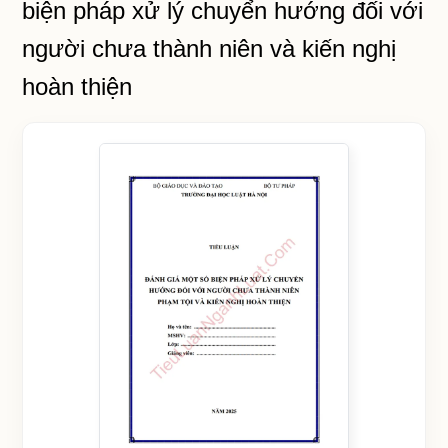
biện pháp xử lý chuyển hướng đối với
người chưa thành niên và kiến nghị
hoàn thiện