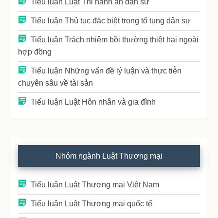
Tiểu luận Luật Thi hành án dân sự
Tiểu luận Thủ tục đặc biệt trong tố tụng dân sự
Tiểu luận Trách nhiệm bồi thường thiệt hại ngoài
hợp đồng
Tiểu luận Những vấn đề lý luận và thực tiễn
chuyên sâu về tài sản
Tiểu luận Luật Hôn nhân và gia đình
Nhóm ngành Luật Thương mại
Tiểu luận Luật Thương mại Việt Nam
Tiểu luận Luật Thương mại quốc tế