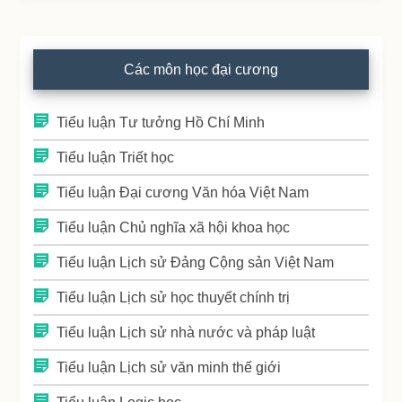
Các môn học đại cương
Tiểu luận Tư tưởng Hồ Chí Minh
Tiểu luận Triết học
Tiểu luận Đại cương Văn hóa Việt Nam
Tiểu luận Chủ nghĩa xã hội khoa học
Tiểu luận Lịch sử Đảng Cộng sản Việt Nam
Tiểu luận Lịch sử học thuyết chính trị
Tiểu luận Lịch sử nhà nước và pháp luật
Tiểu luận Lịch sử văn minh thế giới