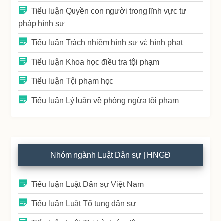
Tiểu luận Quyền con người trong lĩnh vực tư
pháp hình sự
Tiểu luận Trách nhiệm hình sự và hình phạt
Tiểu luận Khoa học điều tra tội phạm
Tiểu luận Tội phạm học
Tiểu luận Lý luận về phòng ngừa tội phạm
Nhóm ngành Luật Dân sự | HNGĐ
Tiểu luận Luật Dân sự Việt Nam
Tiểu luận Luật Tố tụng dân sự