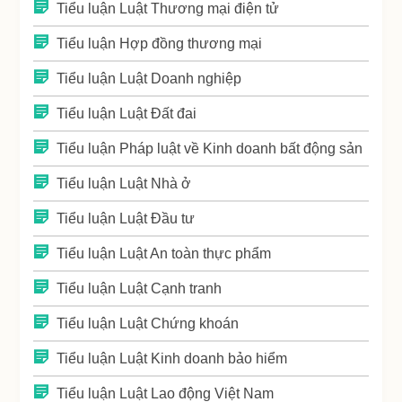
Tiểu luận Luật Thương mại điện tử
Tiểu luận Hợp đồng thương mại
Tiểu luận Luật Doanh nghiệp
Tiểu luận Luật Đất đai
Tiểu luận Pháp luật về Kinh doanh bất động sản
Tiểu luận Luật Nhà ở
Tiểu luận Luật Đầu tư
Tiểu luận Luật An toàn thực phẩm
Tiểu luận Luật Cạnh tranh
Tiểu luận Luật Chứng khoán
Tiểu luận Luật Kinh doanh bảo hiểm
Tiểu luận Luật Lao động Việt Nam