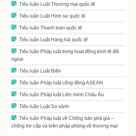
Tiểu luận Luật Thương mại quốc tế
Tiểu luận Luật Hình sự quốc tế
Tiểu luận Thanh toán quốc tế
Tiểu luận Luật Hàng hải quốc tế
Tiểu luận Pháp luật trong hoạt động kinh tế đối
ngoại
Tiểu luận Luật Biển
Tiểu luận Pháp luật cộng đồng ASEAN
Tiểu luận Pháp luật Liên minh Châu Âu
Tiểu luận Luật So sánh
Tiểu luận Pháp luật về Chống bán phá giá –
chống trợ cấp và biện pháp phòng vệ thương mại