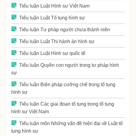
Tiểu luận Luật Hình sự Việt Nam
Tiểu luận Luật Tố tụng hình sự
Tiểu luận Tư pháp người chưa thành niên
Tiểu luận Luật Thi hành án hình sự
Tiểu luận Luật Hình sự quốc tế
Tiểu luận Quyền con người trong tư pháp hình
sự
Tiểu luận Biện pháp cưỡng chế trong tố tụng
hình sự
Tiểu luận Các giai đoạn tố tụng trong tố tụng
hình sự Việt Nam
Tiểu luận môn Những vấn đề hiện đại về Luật tố
tụng hình sự