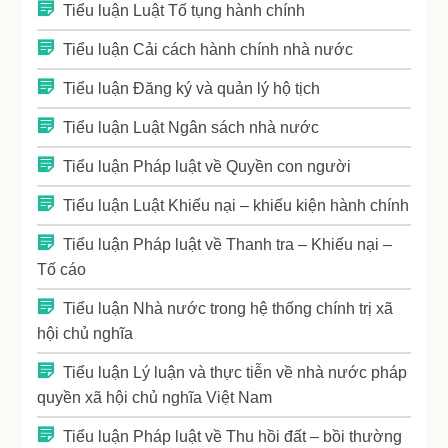
Tiểu luận Luật Tố tụng hành chính
Tiểu luận Cải cách hành chính nhà nước
Tiểu luận Đăng ký và quản lý hộ tịch
Tiểu luận Luật Ngân sách nhà nước
Tiểu luận Pháp luật về Quyền con người
Tiểu luận Luật Khiếu nại – khiếu kiện hành chính
Tiểu luận Pháp luật về Thanh tra – Khiếu nại –
Tố cáo
Tiểu luận Nhà nước trong hệ thống chính trị xã
hội chủ nghĩa
Tiểu luận Lý luận và thực tiễn về nhà nước pháp
quyền xã hội chủ nghĩa Việt Nam
Tiểu luận Pháp luật về Thu hồi đất – bồi thường