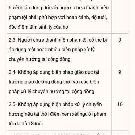
hướng áp dụng đối với người chưa thành niên
phạm tội phải phù hợp với hoàn cảnh, độ tuổi,
đặc điểm tâm sinh lý của họ
2.3. Người chưa thành niên phạm tội có thể bị
9
áp dụng một hoặc nhiều biện pháp xử lý
chuyển hướng tại cộng đồng
2.4. Không áp dụng biện pháp giáo dục tại
9
trường giáo dưỡng đồng thời với các biện
pháp xử lý chuyển hướng tại cộng đồng
2.5. Không áp dụng biện pháp xử lý chuyển
10
hướng nếu tại thời điểm xem xét người phạm
tội đã đủ 18 tuổi