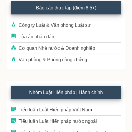
Primary
Báo cáo thực tập (điểm 8.5+)
Sidebar
Công ty Luật & Văn phòng Luật sư
Tòa án nhân dân
Cơ quan Nhà nước & Doanh nghiệp
Văn phòng & Phòng công chứng
Nhóm Luật Hiến pháp | Hành chính
Tiểu luận Luật Hiến pháp Việt Nam
Tiểu luận Luật Hiến pháp nước ngoài