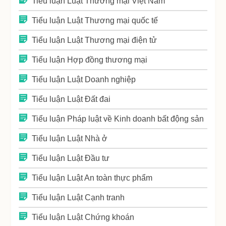
Tiểu luận Luật Thương mại Việt Nam
Tiểu luận Luật Thương mại quốc tế
Tiểu luận Luật Thương mại điện tử
Tiểu luận Hợp đồng thương mại
Tiểu luận Luật Doanh nghiệp
Tiểu luận Luật Đất đai
Tiểu luận Pháp luật về Kinh doanh bất động sản
Tiểu luận Luật Nhà ở
Tiểu luận Luật Đầu tư
Tiểu luận Luật An toàn thực phẩm
Tiểu luận Luật Cạnh tranh
Tiểu luận Luật Chứng khoán