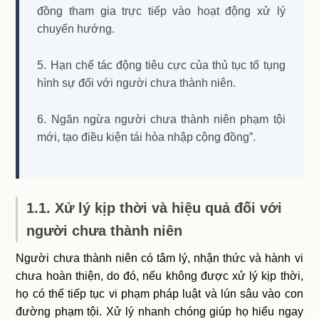
đồng tham gia trực tiếp vào hoạt động xử lý
chuyển hướng.
5. Hạn chế tác động tiêu cực của thủ tục tố tụng
hình sự đối với người chưa thành niên.
6. Ngăn ngừa người chưa thành niên phạm tội
mới, tạo điều kiện tái hòa nhập cộng đồng”.
1.1. Xử lý kịp thời và hiệu quả đối với
người chưa thành niên
Người chưa thành niên có tâm lý, nhận thức và hành vi
chưa hoàn thiện, do đó, nếu không được xử lý kịp thời,
họ có thể tiếp tục vi phạm pháp luật và lún sâu vào con
đường phạm tội. Xử lý nhanh chóng giúp họ hiểu ngay