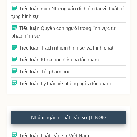
Tiểu luận môn Những vấn đề hiện đại về Luật tố
tụng hình sự
Tiểu luận Quyền con người trong lĩnh vực tư
pháp hình sự
Tiểu luận Trách nhiệm hình sự và hình phạt
Tiểu luận Khoa học điều tra tội phạm
Tiểu luận Tội phạm học
Tiểu luận Lý luận về phòng ngừa tội phạm
Nhóm ngành Luật Dân sự | HNGĐ
Tiểu luận Luật Dân sự Việt Nam