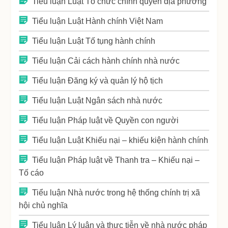
Tiểu luận Luật Tổ chức chính quyền địa phương
Tiểu luận Luật Hành chính Việt Nam
Tiểu luận Luật Tố tụng hành chính
Tiểu luận Cải cách hành chính nhà nước
Tiểu luận Đăng ký và quản lý hộ tịch
Tiểu luận Luật Ngân sách nhà nước
Tiểu luận Pháp luật về Quyền con người
Tiểu luận Luật Khiếu nại – khiếu kiện hành chính
Tiểu luận Pháp luật về Thanh tra – Khiếu nại –
Tố cáo
Tiểu luận Nhà nước trong hệ thống chính trị xã
hội chủ nghĩa
Tiểu luận Lý luận và thực tiễn về nhà nước pháp