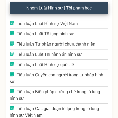
Nhóm Luật Hình sự | Tội phạm học
Tiểu luận Luật Hình sự Việt Nam
Tiểu luận Luật Tố tụng hình sự
Tiểu luận Tư pháp người chưa thành niên
Tiểu luận Luật Thi hành án hình sự
Tiểu luận Luật Hình sự quốc tế
Tiểu luận Quyền con người trong tư pháp hình
sự
Tiểu luận Biện pháp cưỡng chế trong tố tụng
hình sự
Tiểu luận Các giai đoạn tố tụng trong tố tụng
hình sự Việt Nam