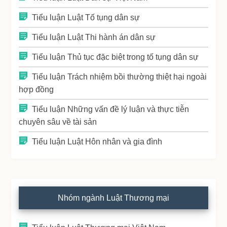
Tiểu luận Luật Tố tụng dân sự
Tiểu luận Luật Thi hành án dân sự
Tiểu luận Thủ tục đặc biệt trong tố tụng dân sự
Tiểu luận Trách nhiệm bồi thường thiệt hại ngoài
hợp đồng
Tiểu luận Những vấn đề lý luận và thực tiễn
chuyên sâu về tài sản
Tiểu luận Luật Hôn nhân và gia đình
Nhóm ngành Luật Thương mại