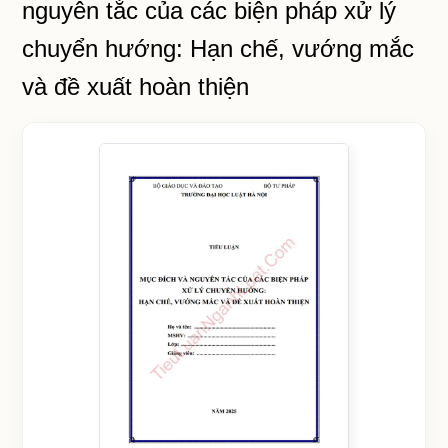
nguyên tắc của các biện pháp xử lý
chuyển hướng: Hạn chế, vướng mắc
và đề xuất hoàn thiện