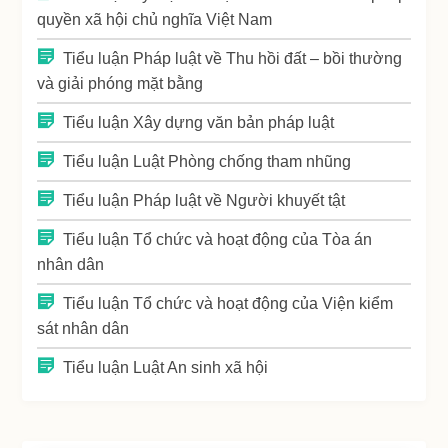
quyền xã hội chủ nghĩa Việt Nam
Tiểu luận Pháp luật về Thu hồi đất – bồi thường
và giải phóng mặt bằng
Tiểu luận Xây dựng văn bản pháp luật
Tiểu luận Luật Phòng chống tham nhũng
Tiểu luận Pháp luật về Người khuyết tật
Tiểu luận Tổ chức và hoạt động của Tòa án
nhân dân
Tiểu luận Tổ chức và hoạt động của Viện kiểm
sát nhân dân
Tiểu luận Luật An sinh xã hội