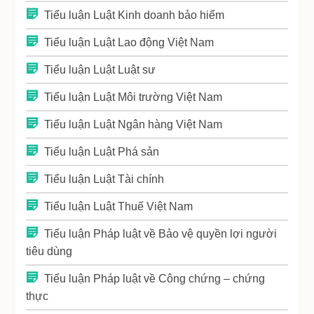
Tiểu luận Luật Kinh doanh bảo hiểm
Tiểu luận Luật Lao động Việt Nam
Tiểu luận Luật Luật sư
Tiểu luận Luật Môi trường Việt Nam
Tiểu luận Luật Ngân hàng Việt Nam
Tiểu luận Luật Phá sản
Tiểu luận Luật Tài chính
Tiểu luận Luật Thuế Việt Nam
Tiểu luận Pháp luật về Bảo vệ quyền lợi người
tiêu dùng
Tiểu luận Pháp luật về Công chứng – chứng
thực