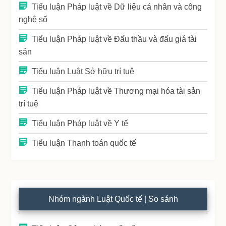
Tiểu luận Pháp luật về Dữ liệu cá nhân và công
nghệ số
Tiểu luận Pháp luật về Đấu thầu và đấu giá tài
sản
Tiểu luận Luật Sở hữu trí tuệ
Tiểu luận Pháp luật về Thương mại hóa tài sản
trí tuệ
Tiểu luận Pháp luật về Y tế
Tiểu luận Thanh toán quốc tế
Nhóm ngành Luật Quốc tế | So sánh