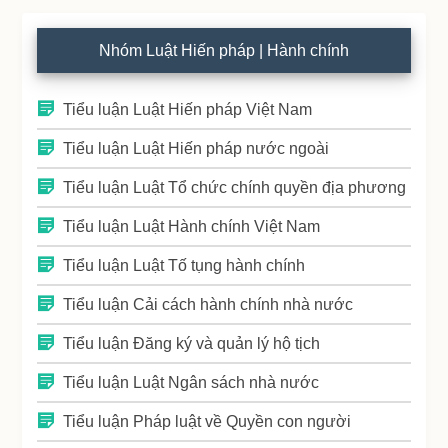
Nhóm Luật Hiến pháp | Hành chính
Tiểu luận Luật Hiến pháp Việt Nam
Tiểu luận Luật Hiến pháp nước ngoài
Tiểu luận Luật Tổ chức chính quyền địa phương
Tiểu luận Luật Hành chính Việt Nam
Tiểu luận Luật Tố tụng hành chính
Tiểu luận Cải cách hành chính nhà nước
Tiểu luận Đăng ký và quản lý hộ tịch
Tiểu luận Luật Ngân sách nhà nước
Tiểu luận Pháp luật về Quyền con người