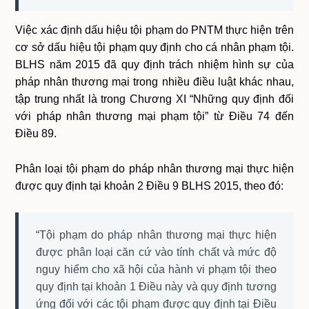
Việc xác định dấu hiệu tội phạm do PNTM thực hiện trên
cơ sở dấu hiệu tội phạm quy định cho cá nhân phạm tội.
BLHS năm 2015 đã quy định trách nhiệm hình sự của
pháp nhân thương mại trong nhiều điều luật khác nhau,
tập trung nhất là trong Chương XI “Những quy định đối
với pháp nhân thương mại phạm tội” từ Điều 74 đến
Điều 89.
Phân loại tội phạm do pháp nhân thương mại thực hiện
được quy định tại khoản 2 Điều 9 BLHS 2015, theo đó:
“Tội phạm do pháp nhân thương mại thực hiện
được phân loại căn cứ vào tính chất và mức độ
nguy hiểm cho xã hội của hành vi phạm tội theo
quy định tại khoản 1 Điều này và quy định tương
ứng đối với các tội phạm được quy định tại Điều