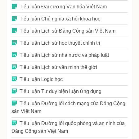
Tiểu luận Đại cương Văn hóa Việt Nam
Tiểu luận Chủ nghĩa xã hội khoa học
Tiểu luận Lịch sử Đảng Cộng sản Việt Nam
Tiểu luận Lịch sử học thuyết chính trị
Tiểu luận Lịch sử nhà nước và pháp luật
Tiểu luận Lịch sử văn minh thế giới
Tiểu luận Logic học
Tiểu luận Tư duy biện luận ứng dụng
Tiểu luận Đường lối cách mạng của Đảng Cộng
sản Việt Nam
Tiểu luận Đường lối quốc phòng và an ninh của
Đảng Cộng sản Việt Nam