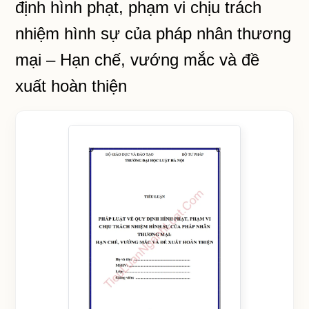
định hình phạt, phạm vi chịu trách
nhiệm hình sự của pháp nhân thương
mại – Hạn chế, vướng mắc và đề
xuất hoàn thiện