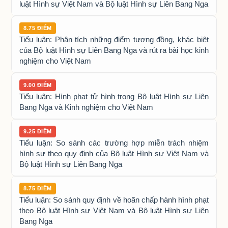
luật Hình sự Việt Nam và Bộ luật Hình sự Liên Bang Nga
8.75 ĐIỂM
Tiểu luận: Phân tích những điểm tương đồng, khác biệt
của Bộ luật Hình sự Liên Bang Nga và rút ra bài học kinh
nghiệm cho Việt Nam
9.00 ĐIỂM
Tiểu luận: Hình phạt tử hình trong Bộ luật Hình sự Liên
Bang Nga và Kinh nghiệm cho Việt Nam
9.25 ĐIỂM
Tiểu luận: So sánh các trường hợp miễn trách nhiệm
hình sự theo quy định của Bộ luật Hình sự Việt Nam và
Bộ luật Hình sự Liên Bang Nga
8.75 ĐIỂM
Tiểu luận: So sánh quy định về hoãn chấp hành hình phạt
theo Bộ luật Hình sự Việt Nam và Bộ luật Hình sự Liên
Bang Nga