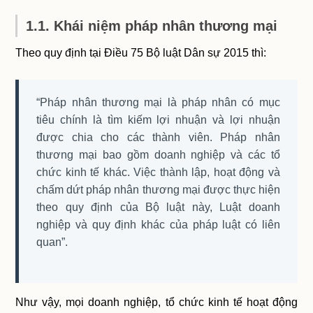
1.1. Khái niệm pháp nhân thương mại
Theo quy định tại Điều 75 Bộ luật Dân sự 2015 thì:
“Pháp nhân thương mại là pháp nhân có mục
tiêu chính là tìm kiếm lợi nhuận và lợi nhuận
được chia cho các thành viên. Pháp nhân
thương mại bao gồm doanh nghiệp và các tổ
chức kinh tế khác. Việc thành lập, hoạt động và
chấm dứt pháp nhân thương mại được thực hiện
theo quy định của Bộ luật này, Luật doanh
nghiệp và quy định khác của pháp luật có liên
quan”.
Như vậy, mọi doanh nghiệp, tổ chức kinh tế hoạt động