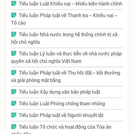
Tiểu luận Luật Khiếu nại – khiếu kiện hành chính
Tiểu luận Pháp luật về Thanh tra – Khiếu nại –
Tố cáo
Tiểu luận Nhà nước trong hệ thống chính trị xã
hội chủ nghĩa
Tiểu luận Lý luận và thực tiễn về nhà nước pháp
quyền xã hội chủ nghĩa Việt Nam
Tiểu luận Pháp luật về Thu hồi đất – bồi thường
và giải phóng mặt bằng
Tiểu luận Xây dựng văn bản pháp luật
Tiểu luận Luật Phòng chống tham nhũng
Tiểu luận Pháp luật về Người khuyết tật
Tiểu luận Tổ chức và hoạt động của Tòa án