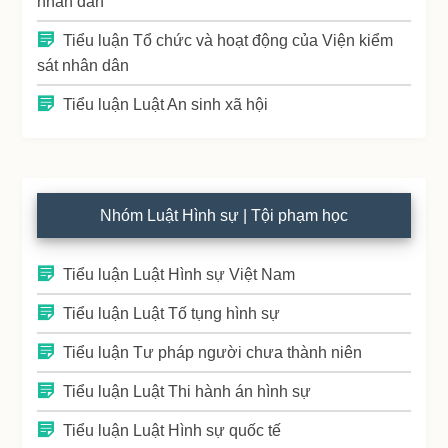
nhân dân
Tiểu luận Tổ chức và hoạt động của Viện kiểm
sát nhân dân
Tiểu luận Luật An sinh xã hội
Nhóm Luật Hình sự | Tội phạm học
Tiểu luận Luật Hình sự Việt Nam
Tiểu luận Luật Tố tụng hình sự
Tiểu luận Tư pháp người chưa thành niên
Tiểu luận Luật Thi hành án hình sự
Tiểu luận Luật Hình sự quốc tế