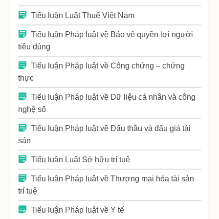
Tiểu luận Luật Thuế Việt Nam
Tiểu luận Pháp luật về Bảo vệ quyền lợi người
tiêu dùng
Tiểu luận Pháp luật về Công chứng – chứng
thực
Tiểu luận Pháp luật về Dữ liệu cá nhân và công
nghệ số
Tiểu luận Pháp luật về Đấu thầu và đấu giá tài
sản
Tiểu luận Luật Sở hữu trí tuệ
Tiểu luận Pháp luật về Thương mại hóa tài sản
trí tuệ
Tiểu luận Pháp luật về Y tế