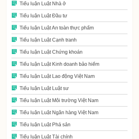
Tiểu luận Luật Nhà ở
Tiểu luận Luật Đầu tư
Tiểu luận Luật An toàn thực phẩm
Tiểu luận Luật Cạnh tranh
Tiểu luận Luật Chứng khoán
Tiểu luận Luật Kinh doanh bảo hiểm
Tiểu luận Luật Lao động Việt Nam
Tiểu luận Luật Luật sư
Tiểu luận Luật Môi trường Việt Nam
Tiểu luận Luật Ngân hàng Việt Nam
Tiểu luận Luật Phá sản
Tiểu luận Luật Tài chính