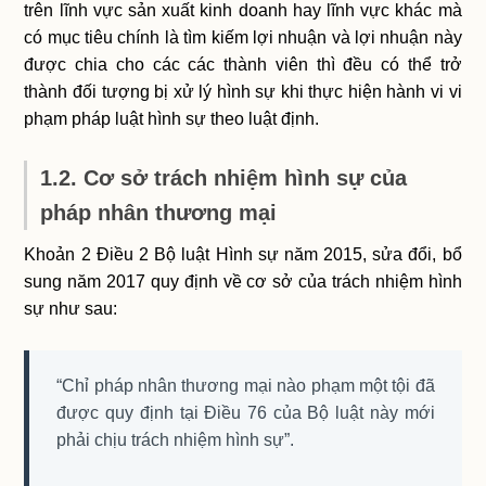
trên lĩnh vực sản xuất kinh doanh hay lĩnh vực khác mà
có mục tiêu chính là tìm kiếm lợi nhuận và lợi nhuận này
được chia cho các các thành viên thì đều có thể trở
thành đối tượng bị xử lý hình sự khi thực hiện hành vi vi
phạm pháp luật hình sự theo luật định.
1.2. Cơ sở trách nhiệm hình sự của
pháp nhân thương mại
Khoản 2 Điều 2 Bộ luật Hình sự năm 2015, sửa đổi, bổ
sung năm 2017 quy định về cơ sở của trách nhiệm hình
sự như sau:
“Chỉ pháp nhân thương mại nào phạm một tội đã
được quy định tại Điều 76 của Bộ luật này mới
phải chịu trách nhiệm hình sự”.