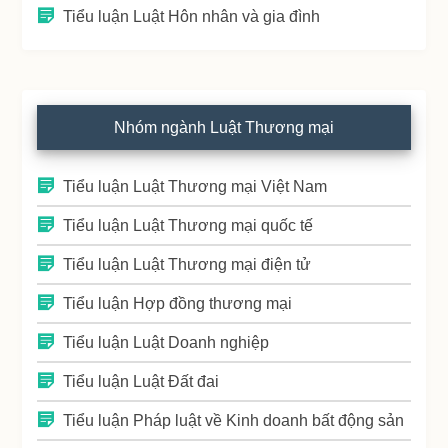
Tiểu luận Luật Hôn nhân và gia đình
Nhóm ngành Luật Thương mại
Tiểu luận Luật Thương mại Việt Nam
Tiểu luận Luật Thương mại quốc tế
Tiểu luận Luật Thương mại điện tử
Tiểu luận Hợp đồng thương mại
Tiểu luận Luật Doanh nghiệp
Tiểu luận Luật Đất đai
Tiểu luận Pháp luật về Kinh doanh bất động sản