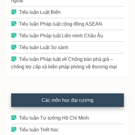
ngoại
Tiểu luận Luật Biển
Tiểu luận Pháp luật cộng đồng ASEAN
Tiểu luận Pháp luật Liên minh Châu Âu
Tiểu luận Luật So sánh
Tiểu luận Pháp luật về Chống bán phá giá –
chống trợ cấp và biện pháp phòng vệ thương mại
Các môn học đại cương
Tiểu luận Tư tưởng Hồ Chí Minh
Tiểu luận Triết học