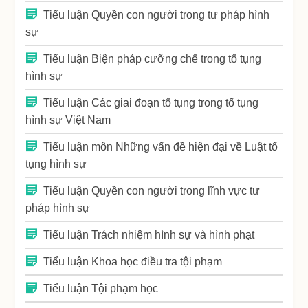
Tiểu luận Quyền con người trong tư pháp hình
sự
Tiểu luận Biện pháp cưỡng chế trong tố tụng
hình sự
Tiểu luận Các giai đoạn tố tụng trong tố tụng
hình sự Việt Nam
Tiểu luận môn Những vấn đề hiện đại về Luật tố
tụng hình sự
Tiểu luận Quyền con người trong lĩnh vực tư
pháp hình sự
Tiểu luận Trách nhiệm hình sự và hình phạt
Tiểu luận Khoa học điều tra tội phạm
Tiểu luận Tội phạm học