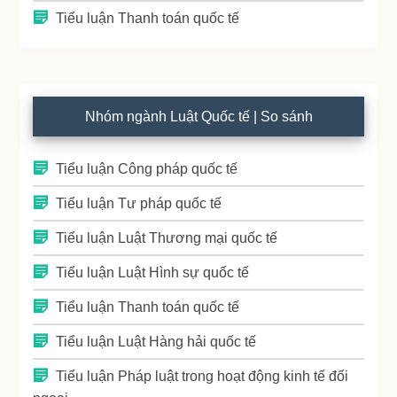
Tiểu luận Thanh toán quốc tế
Nhóm ngành Luật Quốc tế | So sánh
Tiểu luận Công pháp quốc tế
Tiểu luận Tư pháp quốc tế
Tiểu luận Luật Thương mại quốc tế
Tiểu luận Luật Hình sự quốc tế
Tiểu luận Thanh toán quốc tế
Tiểu luận Luật Hàng hải quốc tế
Tiểu luận Pháp luật trong hoạt động kinh tế đối