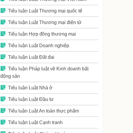
Tiểu luận Luật Thương mại quốc tế
Tiểu luận Luật Thương mại điện tử
Tiểu luận Hợp đồng thương mại
Tiểu luận Luật Doanh nghiệp
Tiểu luận Luật Đất đai
Tiểu luận Pháp luật về Kinh doanh bất
động sản
Tiểu luận Luật Nhà ở
Tiểu luận Luật Đầu tư
Tiểu luận Luật An toàn thực phẩm
Tiểu luận Luật Cạnh tranh