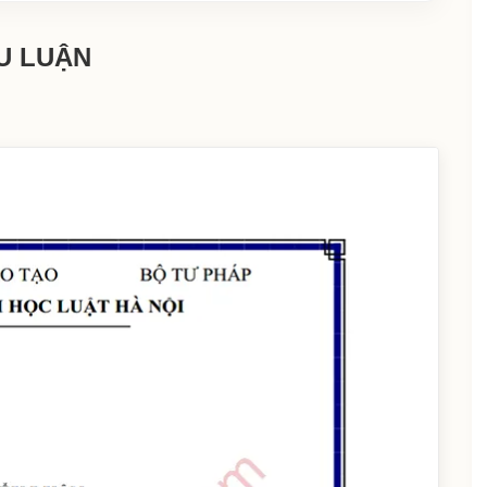
U LUẬN