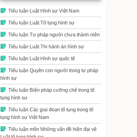
Tiểu luận Luật Hình sự Việt Nam
Tiểu luận Luật Tố tụng hình sự
Tiểu luận Tư pháp người chưa thành niên
Tiểu luận Luật Thi hành án hình sự
Tiểu luận Luật Hình sự quốc tế
Tiểu luận Quyền con người trong tư pháp
hình sự
Tiểu luận Biện pháp cưỡng chế trong tố
tụng hình sự
Tiểu luận Các giai đoạn tố tụng trong tố
tụng hình sự Việt Nam
Tiểu luận môn Những vấn đề hiện đại về
Luật tố tụng hình sự