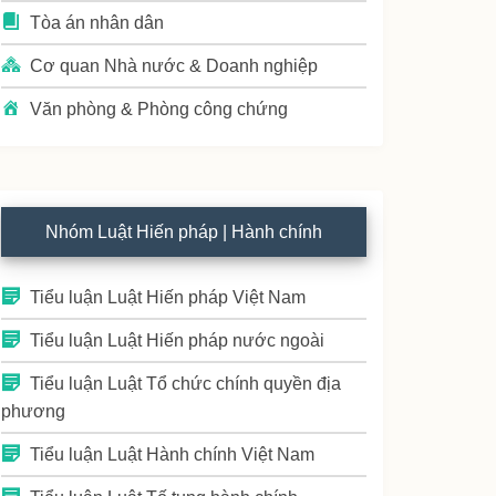
Tòa án nhân dân
Cơ quan Nhà nước & Doanh nghiệp
Văn phòng & Phòng công chứng
Nhóm Luật Hiến pháp | Hành chính
Tiểu luận Luật Hiến pháp Việt Nam
Tiểu luận Luật Hiến pháp nước ngoài
Tiểu luận Luật Tổ chức chính quyền địa
phương
Tiểu luận Luật Hành chính Việt Nam