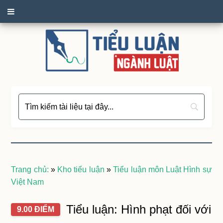
Trang chủ:
»
Kho tiểu luận
»
Tiểu luận môn Luật Hình sự
Việt Nam
Tiểu luận: Hình phạt đối với
9.00 ĐIỂM