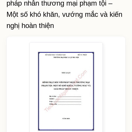
pháp nhân thương mại phạm tội –
Một số khó khăn, vướng mắc và kiến
nghị hoàn thiện