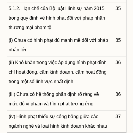
5.1.2. Hạn chế của Bộ luật Hình sự năm 2015
35
trong quy định về hình phạt đối với pháp nhân
thương mại phạm tội
(i) Chưa có hình phạt đủ mạnh mẽ đối với pháp
35
nhân lớn
(ii) Khó khăn trong việc áp dụng hình phạt đình
36
chỉ hoạt động, cấm kinh doanh, cấm hoạt động
trong một số lĩnh vực nhất định
(iii) Chưa có hệ thống phân định rõ ràng về
36
mức độ vi phạm và hình phạt tương ứng
(iv) Hình phạt thiếu sự công bằng giữa các
37
ngành nghề và loại hình kinh doanh khác nhau