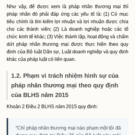
Như vậy, để được xem là pháp nhân thương mại thì
pháp nhân đó phải đáp ứng các yếu tố là: (1) Có mục
tiêu chính là tìm kiếm lợi nhuận và lợi nhuận được chia
cho các thành viên; (2) Là doanh nghiệp hoặc các tổ
chức kinh tế khác; (3) Việc thành lập, hoạt động và chấm
dứt pháp nhân thương mại được thực hiện theo quy
định của Bộ luật Dân sự, Luật doanh nghiệp và quy định
khác của pháp luật có liên quan.
1.2. Phạm vi trách nhiệm hình sự của
pháp nhân thương mại theo quy định
của BLHS năm 2015
Khoản 2 Điều 2 BLHS năm 2015 quy định:
“Chỉ pháp nhân thương mại nào phạm một tội đã