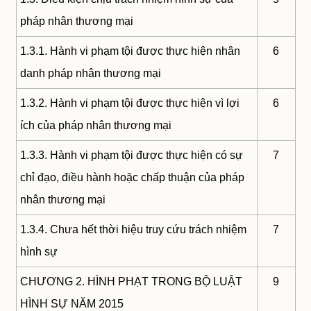
pháp nhân thương mại
1.3.1. Hành vi phạm tội được thực hiện nhân
6
danh pháp nhân thương mại
1.3.2. Hành vi phạm tội được thực hiện vì lợi
6
ích của pháp nhân thương mại
1.3.3. Hành vi phạm tội được thực hiện có sự
7
chỉ đạo, điều hành hoặc chấp thuận của pháp
nhân thương mại
1.3.4. Chưa hết thời hiệu truy cứu trách nhiệm
7
hình sự
CHƯƠNG 2. HÌNH PHẠT TRONG BỘ LUẬT
9
HÌNH SỰ NĂM 2015