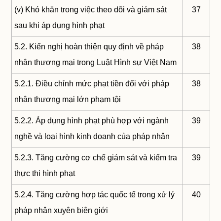
(v) Khó khăn trong việc theo dõi và giám sát
37
sau khi áp dụng hình phạt
5.2. Kiến nghị hoàn thiện quy định về pháp
38
nhân thương mại trong Luật Hình sự Việt Nam
5.2.1. Điều chỉnh mức phạt tiền đối với pháp
38
nhân thương mại lớn phạm tội
5.2.2. Áp dụng hình phạt phù hợp với ngành
39
nghề và loại hình kinh doanh của pháp nhân
5.2.3. Tăng cường cơ chế giám sát và kiểm tra
39
thực thi hình phạt
5.2.4. Tăng cường hợp tác quốc tế trong xử lý
40
pháp nhân xuyên biên giới