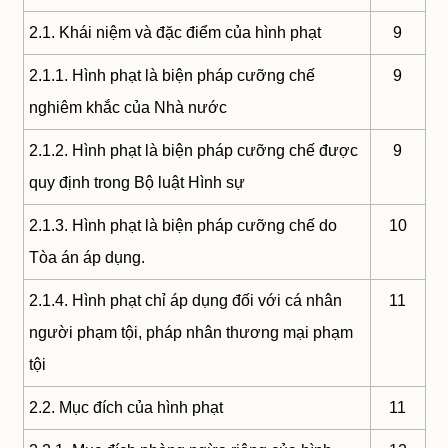
2.1. Khái niệm và đặc điểm của hình phạt
9
2.1.1. Hình phạt là biện pháp cưỡng chế
9
nghiêm khắc của Nhà nước
2.1.2. Hình phạt là biện pháp cưỡng chế được
9
quy định trong Bộ luật Hình sự
2.1.3. Hình phạt là biện pháp cưỡng chế do
10
Tòa án áp dụng.
2.1.4. Hình phạt chỉ áp dụng đối với cá nhân
11
người phạm tội, pháp nhân thương mại phạm
tội
2.2. Mục đích của hình phạt
11