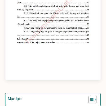
Mục lục: