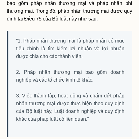
bao gồm pháp nhân thương mại và pháp nhân phi
thương mại. Trong đó, pháp nhân thương mại được quy
định tại Điều 75 của Bộ luật này như sau:
“1. Pháp nhân thương mại là pháp nhân có mục
tiêu chính là tìm kiếm lợi nhuận và lợi nhuận
được chia cho các thành viên.
2. Pháp nhân thương mại bao gồm doanh
nghiệp và các tổ chức kinh tế khác.
3. Việc thành lập, hoạt động và chấm dứt pháp
nhân thương mại được thực hiện theo quy định
của Bộ luật này, Luật doanh nghiệp và quy định
khác của pháp luật có liên quan.”