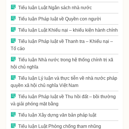
Tiểu luận Luật Ngân sách nhà nước
Tiểu luận Pháp luật về Quyền con người
Tiểu luận Luật Khiếu nại – khiếu kiện hành chính
Tiểu luận Pháp luật về Thanh tra – Khiếu nại –
Tố cáo
Tiểu luận Nhà nước trong hệ thống chính trị xã
hội chủ nghĩa
Tiểu luận Lý luận và thực tiễn về nhà nước pháp
quyền xã hội chủ nghĩa Việt Nam
Tiểu luận Pháp luật về Thu hồi đất – bồi thường
và giải phóng mặt bằng
Tiểu luận Xây dựng văn bản pháp luật
Tiểu luận Luật Phòng chống tham nhũng