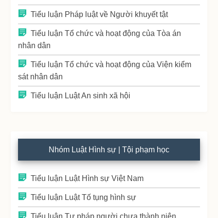
Tiểu luận Pháp luật về Người khuyết tật
Tiểu luận Tổ chức và hoạt động của Tòa án
nhân dân
Tiểu luận Tổ chức và hoạt động của Viện kiểm
sát nhân dân
Tiểu luận Luật An sinh xã hội
Nhóm Luật Hình sự | Tội phạm học
Tiểu luận Luật Hình sự Việt Nam
Tiểu luận Luật Tố tụng hình sự
Tiểu luận Tư pháp người chưa thành niên