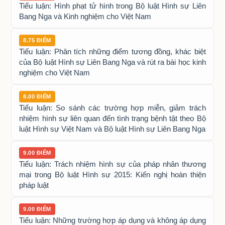
Tiểu luận: Hình phạt tử hình trong Bộ luật Hình sự Liên
Bang Nga và Kinh nghiệm cho Việt Nam
8.75 ĐIỂM
Tiểu luận: Phân tích những điểm tương đồng, khác biệt
của Bộ luật Hình sự Liên Bang Nga và rút ra bài học kinh
nghiệm cho Việt Nam
8.00 ĐIỂM
Tiểu luận: So sánh các trường hợp miễn, giảm trách
nhiệm hình sự liên quan đến tình trạng bệnh tật theo Bộ
luật Hình sự Việt Nam và Bộ luật Hình sự Liên Bang Nga
9.00 ĐIỂM
Tiểu luận: Trách nhiệm hình sự của pháp nhân thương
mại trong Bộ luật Hình sự 2015: Kiến nghị hoàn thiện
pháp luật
9.00 ĐIỂM
Tiểu luận: Những trường hợp áp dụng và không áp dụng