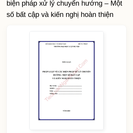
biện pháp xử lý chuyển hướng – Một
số bất cập và kiến nghị hoàn thiện