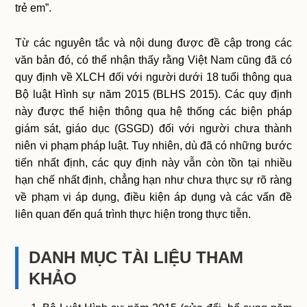
trẻ em”.
Từ các nguyên tắc và nội dung được đề cập trong các
văn bản đó, có thể nhận thấy rằng Việt Nam cũng đã có
quy định về XLCH đối với người dưới 18 tuổi thông qua
Bộ luật Hình sự năm 2015 (BLHS 2015). Các quy định
này được thể hiện thông qua hệ thống các biện pháp
giám sát, giáo dục (GSGD) đối với người chưa thành
niên vi phạm pháp luật. Tuy nhiên, dù đã có những bước
tiến nhất định, các quy định này vẫn còn tồn tại nhiều
hạn chế nhất định, chẳng hạn như chưa thực sự rõ ràng
về phạm vi áp dụng, điều kiện áp dụng và các vấn đề
liên quan đến quá trình thực hiện trong thực tiễn.
DANH MỤC TÀI LIỆU THAM
KHẢO