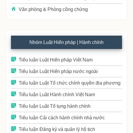
Văn phòng & Phòng công chứng
Nhóm Luật Hiến pháp | Hành chính
Tiểu luận Luật Hiến pháp Việt Nam
Tiểu luận Luật Hiến pháp nước ngoài
Tiểu luận Luật Tổ chức chính quyền địa phương
Tiểu luận Luật Hành chính Việt Nam
Tiểu luận Luật Tố tụng hành chính
Tiểu luận Cải cách hành chính nhà nước
Tiểu luận Đăng ký và quản lý hộ tịch