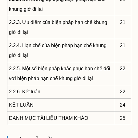
khung giờ đi lại
2.2.3. Ưu điểm của biện pháp hạn chế khung
21
giờ đi lại
2.2.4. Hạn chế của biện pháp hạn chế khung
21
giờ đi lại
2.2.5. Một số biện pháp khắc phục hạn chế đối
22
với biện pháp hạn chế khung giờ đi lại
2.2.6. Kết luận
22
KẾT LUẬN
24
DANH MỤC TÀI LIỆU THAM KHẢO
25