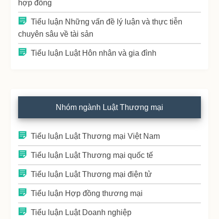
hợp đồng
Tiểu luận Những vấn đề lý luận và thực tiễn
chuyên sâu về tài sản
Tiểu luận Luật Hôn nhân và gia đình
Nhóm ngành Luật Thương mại
Tiểu luận Luật Thương mại Việt Nam
Tiểu luận Luật Thương mại quốc tế
Tiểu luận Luật Thương mại điện tử
Tiểu luận Hợp đồng thương mại
Tiểu luận Luật Doanh nghiệp