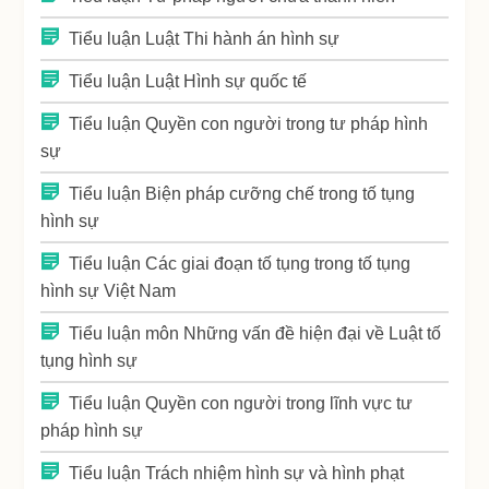
Tiểu luận Luật Thi hành án hình sự
Tiểu luận Luật Hình sự quốc tế
Tiểu luận Quyền con người trong tư pháp hình
sự
Tiểu luận Biện pháp cưỡng chế trong tố tụng
hình sự
Tiểu luận Các giai đoạn tố tụng trong tố tụng
hình sự Việt Nam
Tiểu luận môn Những vấn đề hiện đại về Luật tố
tụng hình sự
Tiểu luận Quyền con người trong lĩnh vực tư
pháp hình sự
Tiểu luận Trách nhiệm hình sự và hình phạt