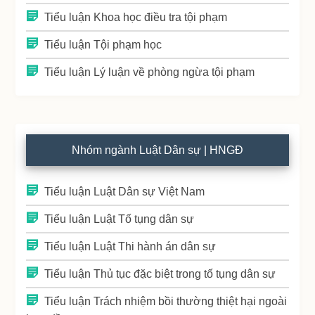
Tiểu luận Khoa học điều tra tội phạm
Tiểu luận Tội phạm học
Tiểu luận Lý luận về phòng ngừa tội phạm
Nhóm ngành Luật Dân sự | HNGĐ
Tiểu luận Luật Dân sự Việt Nam
Tiểu luận Luật Tố tụng dân sự
Tiểu luận Luật Thi hành án dân sự
Tiểu luận Thủ tục đặc biệt trong tố tụng dân sự
Tiểu luận Trách nhiệm bồi thường thiệt hại ngoài